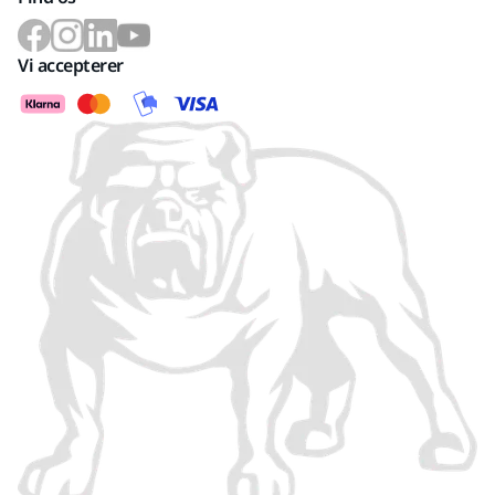
Vi accepterer