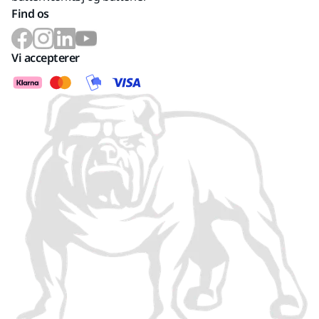
Find os
Vi accepterer