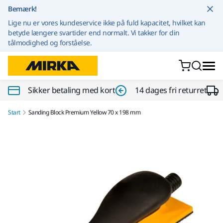
Gå til indhold
Bemærk!
Lige nu er vores kundeservice ikke på fuld kapacitet, hvilket kan
betyde længere svartider end normalt. Vi takker for din
tålmodighed og forståelse.
Sikker betaling med kort
14 dages fri returret
Start
Sanding Block Premium Yellow 70 x 198 mm