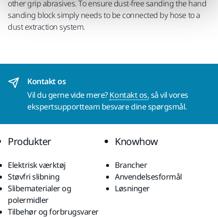
other grip abrasives. To ensure dust-free sanding the hand
sanding block simply needs to be connected by hose to a
dust extraction system.
Kontakt os
Vil du gerne vide mere?
Kontakt os,
så vil vores
ekspertsupportteam besvare dine spørgsmål.
Produkter
Knowhow
Elektrisk værktøj
Brancher
Støvfri slibning
Anvendelsesformål
Slibematerialer og
Løsninger
polermidler
Tilbehør og forbrugsvarer