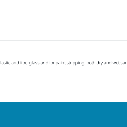
stic and fiberglass and for paint stripping, both dry and wet sa