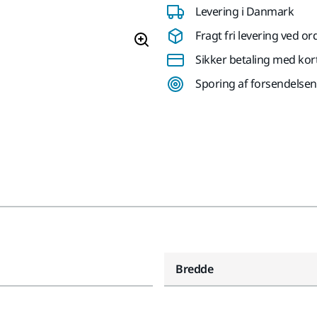
Levering i Danmark
Fragt fri levering ved or
Sikker betaling med kor
Sporing af forsendelsen
Bredde