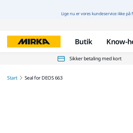
Lige nu er vores kundeservice ikke på f
Butik
Know-h
Sikker betaling med kort
Start
Seal for DEOS 663