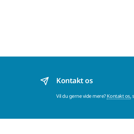
Kontakt os
Vil du gerne vide mere?
Kontakt os,
s