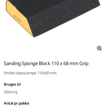
Sanding Sponge Block 110 x 68 mm Grip
Vinklet slipesvampe 110x68 mm.
Bruges til
Slibning
Antal pr pakke