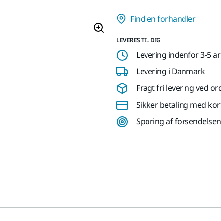
Find en forhandler
LEVERES TIL DIG
Levering indenfor 3-5 a
Levering i Danmark
Fragt fri levering ved or
Sikker betaling med kor
Sporing af forsendelsen