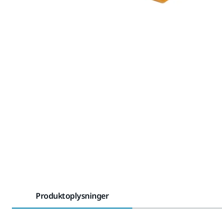
Produktoplysninger