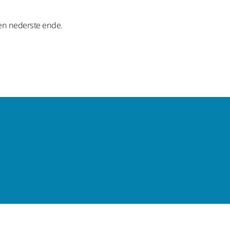
den nederste ende.