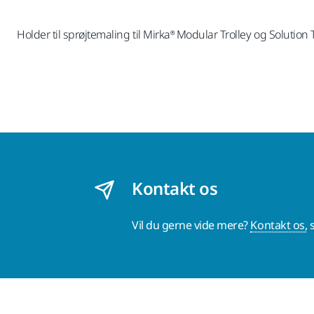
Holder til sprøjtemaling til Mirka® Modular Trolley og Solutio
Kontakt os
Vil du gerne vide mere?
Kontakt os,
s