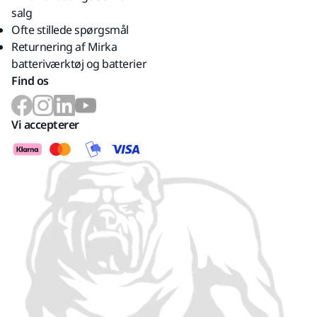
salg
Ofte stillede spørgsmål
Returnering af Mirka
batteriværktøj og batterier
Find os
Vi accepterer