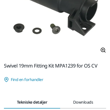
Swivel 19mm Fitting Kit MPA1239 for OS CV
Find en forhandler
Tekniske detaljer
Downloads