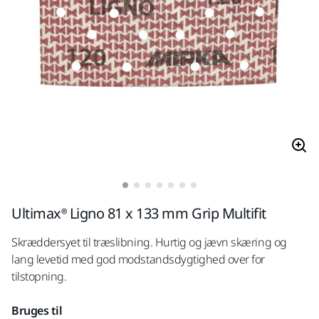
Ultimax® Ligno 81 x 133 mm Grip Multifit
Skræddersyet til træslibning. Hurtig og jævn skæring og
lang levetid med god modstandsdygtighed over for
tilstopning.
Bruges til