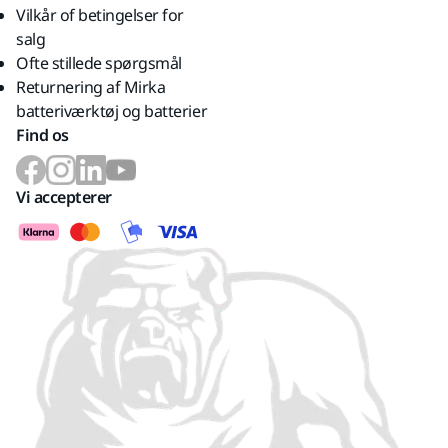
Vilkår of betingelser for
salg
Ofte stillede spørgsmål
Returnering af Mirka
batteriværktøj og batterier
Find os
Vi accepterer