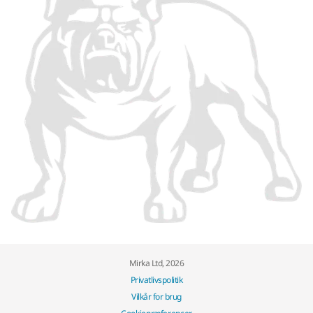
Mirka Ltd, 2026
Privatlivspolitik
Vilkår for brug