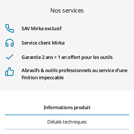
Nos services
SAV Mirka exclusif
Service client Mirka
Garantie 2 ans + 1 an offert pour les outils
Abrasifs & outils professionnels au service d'une
finition impeccable
Informations produit
Détails techniques