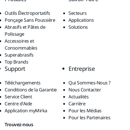
Outils Électroportatifs
Secteurs
Ponçage Sans Poussière
Applications
Abrasifs et Pâtes de
Solutions
Polissage
Accessoires et
Consommables
Superabrasifs
Top Brands
Support
Entreprise
Téléchargements
Qui Sommes-Nous ?
Conditions de la Garantie
Nous Contacter
Service Client
Actualités
Centre d'Aide
Carrière
Application myMirka
Pour les Médias
Pour les Partenaires
Trouvez-nous