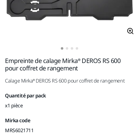
Empreinte de calage Mirka® DEROS RS 600
pour coffret de rangement
Calage Mirka® DEROS RS 600 pour coffret de rangement
Quantité par pack
x1 pièce
Mirka code
MRS6021711