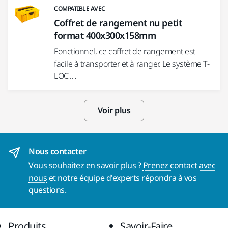
COMPATIBLE AVEC
Coffret de rangement nu petit
format 400x300x158mm
Fonctionnel, ce coffret de rangement est
facile à transporter et à ranger. Le système T-
LOC…
Voir plus
Nous contacter
Vous souhaitez en savoir plus ?
Prenez contact avec
nous
et notre équipe d'experts répondra à vos
questions.
Produits
Savoir-Faire