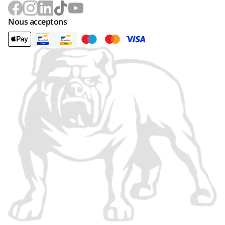
Nous acceptons