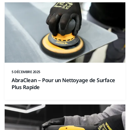
5 DÉCEMBRE 2025
AbraClean – Pour un Nettoyage de Surface
Plus Rapide