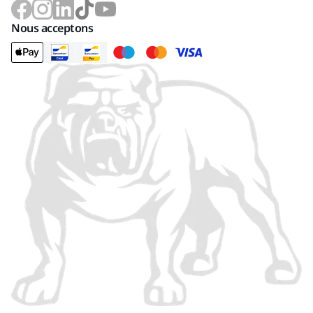
Nous acceptons