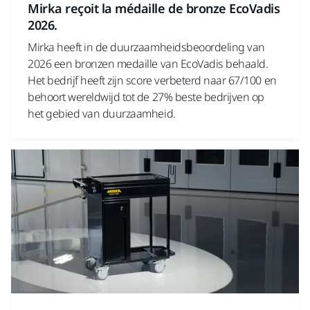
Mirka reçoit la médaille de bronze EcoVadis
2026.
Mirka heeft in de duurzaamheidsbeoordeling van
2026 een bronzen medaille van EcoVadis behaald.
Het bedrijf heeft zijn score verbeterd naar 67/100 en
behoort wereldwijd tot de 27% beste bedrijven op
het gebied van duurzaamheid.