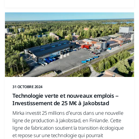
31 OCTOBRE 2024
Technologie verte et nouveaux emplois –
Investissement de 25 M€ à Jakobstad
Mirka investit 25 millions d’euros dans une nouvelle
ligne de production à Jakobstad, en Finlande. Cette
ligne de fabrication soutient la transition écologique
et repose sur une technologie qui pourrait