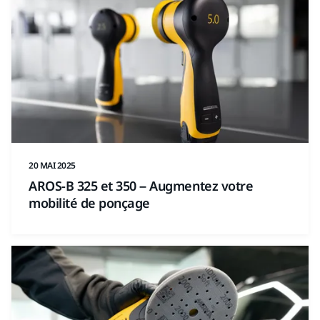
20 MAI 2025
AROS-B 325 et 350 – Augmentez votre
mobilité de ponçage