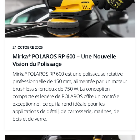
21 OCTOBRE 2025
Mirka® POLAROS RP 600 – Une Nouvelle
Vision du Polissage
Mirka® POLAROS RP 600 est une polisseuse rotative
professionnelle de 150 mm, alimentée par un moteur
brushless silencieux de 750 W. La conception
compacte et légère de POLAROS offre un contrôle
exceptionnel, ce qui la rend idéale pour les
applications de détail, de carrosserie, marines, de
bois et de verre.