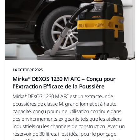
14 OCTOBRE 2025
Mirka® DEXOS 1230 M AFC – Conçu pour
l'Extraction Efficace de la Poussière
Mirka® DEXOS 1230 M AFC est un extracteur de
poussières de classe M, grand format et à haute
capacité, conçu pour une utilisation continue dans
des environnements exigeants tels que les ateliers
industriels ou les chantiers de construction. Avec un
réservoir de 30 litres, il est idéal pour le ponçage