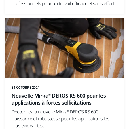
professionnels pour un travail efficace et sans effort.
31 OCTOBRE 2024
Nouvelle Mirka® DEROS RS 600 pour les
applications à fortes sollicitations
Découvrez la nouvelle Mirka® DEROS RS 600 :
puissance et robustesse pour les applications les
plus exigeantes.