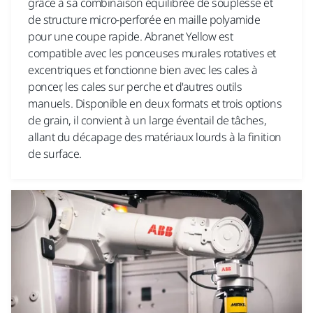
grâce à sa combinaison équilibrée de souplesse et
de structure micro-perforée en maille polyamide
pour une coupe rapide. Abranet Yellow est
compatible avec les ponceuses murales rotatives et
excentriques et fonctionne bien avec les cales à
poncer, les cales sur perche et d'autres outils
manuels. Disponible en deux formats et trois options
de grain, il convient à un large éventail de tâches,
allant du décapage des matériaux lourds à la finition
de surface.