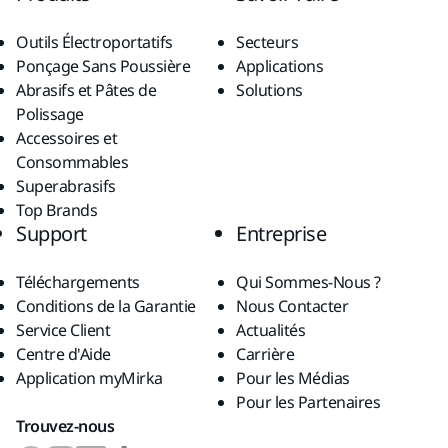
Outils Électroportatifs
Secteurs
Ponçage Sans Poussière
Applications
Abrasifs et Pâtes de
Solutions
Polissage
Accessoires et
Consommables
Superabrasifs
Top Brands
Support
Entreprise
Téléchargements
Qui Sommes-Nous ?
Conditions de la Garantie
Nous Contacter
Service Client
Actualités
Centre d'Aide
Carrière
Application myMirka
Pour les Médias
Pour les Partenaires
Trouvez-nous