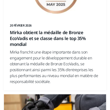
20 FÉVRIER 2026
Mirka obtient la médaille de Bronze
EcoVadis et se classe dans le top 35%
mondial
Mirka franchit une étape importante dans son
engagement pour le développement durable en
obtenant la médaille de Bronze EcoVadis, se
positionnant ainsi parmi les 35% d'entreprises les
plus performantes au niveau mondial en matière de
responsabilité sociétale.