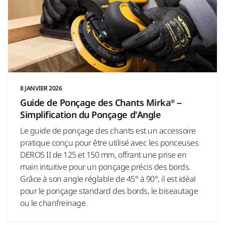
8 JANVIER 2026
Guide de Ponçage des Chants Mirka® –
Simplification du Ponçage d'Angle
Le guide de ponçage des chants est un accessoire
pratique conçu pour être utilisé avec les ponceuses
DEROS II de 125 et 150 mm, offrant une prise en
main intuitive pour un ponçage précis des bords.
Grâce à son angle réglable de 45° à 90°, il est idéal
pour le ponçage standard des bords, le biseautage
ou le chanfreinage.