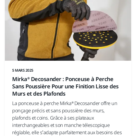
5 MARS 2025
Mirka® Decosander : Ponceuse à Perche
Sans Poussière Pour une Finition Lisse des
Murs et des Plafonds
La ponceuse à perche Mirka® Decosander offre un
ponçage précis et sans poussière des murs,
plafonds et coins. Grâce à ses plateaux
interchangeables et son manche télescopique
réglable, elle s’adapte parfaitement aux besoins des