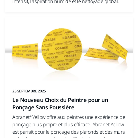
intensif, l'aspiration humide et le nettoyage global.
23 SEPTEMBRE 2025
Le Nouveau Choix du Peintre pour un
Ponçage Sans Poussière
Abranet® Yellow offre aux peintres une expérience de
ponçage plus propre et plus efficace. Abranet Yellow
est parfait pour le ponçage des plafonds et des murs