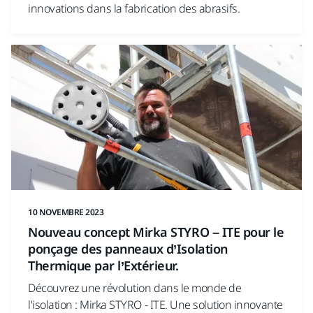
innovations dans la fabrication des abrasifs.
10 NOVEMBRE 2023
Nouveau concept Mirka STYRO – ITE pour le
ponçage des panneaux d’Isolation
Thermique par l’Extérieur.
Découvrez une révolution dans le monde de
l'isolation : Mirka STYRO - ITE. Une solution innovante