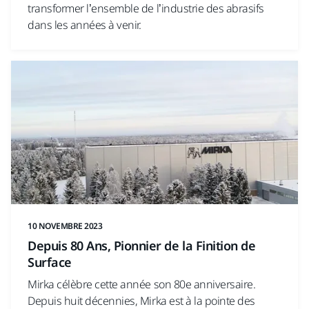
transformer l’ensemble de l’industrie des abrasifs
dans les années à venir.
10 NOVEMBRE 2023
Depuis 80 Ans, Pionnier de la Finition de
Surface
Mirka célèbre cette année son 80e anniversaire.
Depuis huit décennies, Mirka est à la pointe des