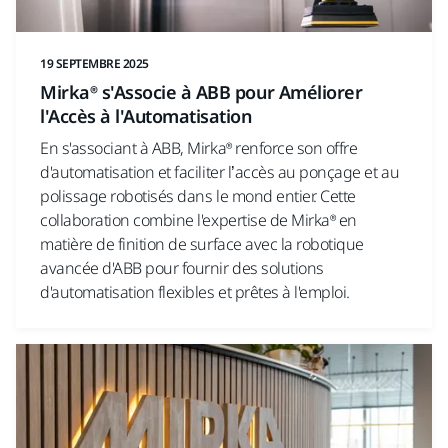
19 SEPTEMBRE 2025
Mirka® s'Associe à ABB pour Améliorer
l'Accès à l'Automatisation
En s'associant à ABB, Mirka® renforce son offre
d'automatisation et faciliter l’accès au ponçage et au
polissage robotisés dans le mond entier. Cette
collaboration combine l'expertise de Mirka® en
matière de finition de surface avec la robotique
avancée d'ABB pour fournir des solutions
d'automatisation flexibles et prêtes à l'emploi.