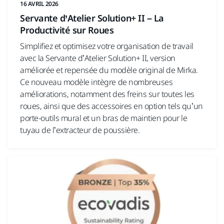
16 AVRIL 2026
Servante d’Atelier Solution+ II – La
Productivité sur Roues
Simplifiez et optimisez votre organisation de travail
avec la Servante d’Atelier Solution+ II, version
améliorée et repensée du modèle original de Mirka.
Ce nouveau modèle intègre de nombreuses
améliorations, notamment des freins sur toutes les
roues, ainsi que des accessoires en option tels qu’un
porte-outils mural et un bras de maintien pour le
tuyau de l’extracteur de poussière.