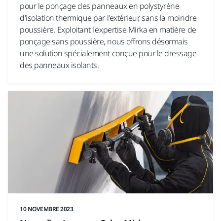
pour le ponçage des panneaux en polystyrène
d'isolation thermique par l'extérieur, sans la moindre
poussière. Exploitant l'expertise Mirka en matière de
ponçage sans poussière, nous offrons désormais
une solution spécialement conçue pour le dressage
des panneaux isolants.
10 NOVEMBRE 2023