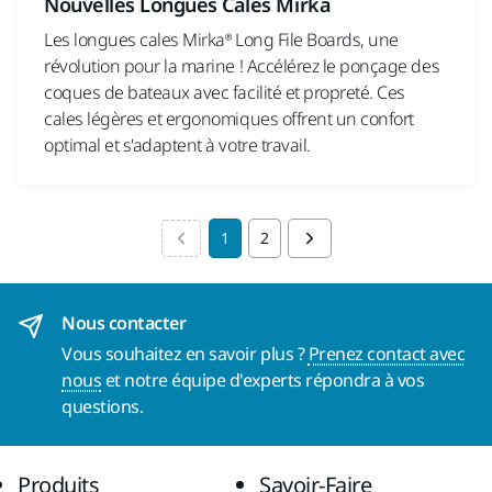
Nouvelles Longues Cales Mirka
Les longues cales Mirka® Long File Boards, une
révolution pour la marine ! Accélérez le ponçage des
coques de bateaux avec facilité et propreté. Ces
cales légères et ergonomiques offrent un confort
optimal et s'adaptent à votre travail.
1
2
Nous contacter
Vous souhaitez en savoir plus ?
Prenez contact avec
nous
et notre équipe d'experts répondra à vos
questions.
Produits
Savoir-Faire