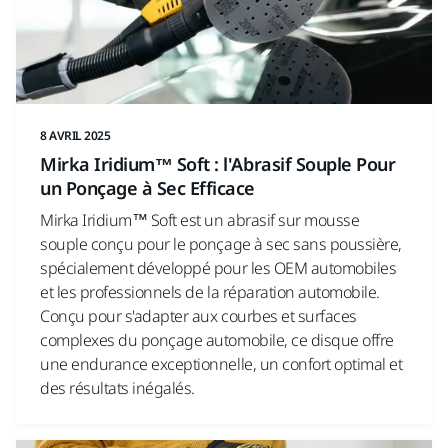
8 AVRIL 2025
Mirka Iridium™ Soft : l'Abrasif Souple Pour
un Ponçage à Sec Efficace
Mirka Iridium™ Soft est un abrasif sur mousse
souple conçu pour le ponçage à sec sans poussière,
spécialement développé pour les OEM automobiles
et les professionnels de la réparation automobile.
Conçu pour s'adapter aux courbes et surfaces
complexes du ponçage automobile, ce disque offre
une endurance exceptionnelle, un confort optimal et
des résultats inégalés.