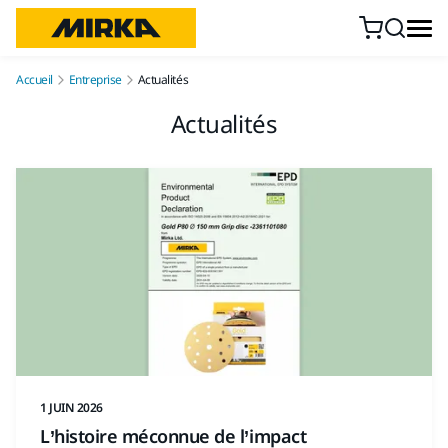
Aller au contenu
Accueil
Entreprise
Actualités
Actualités
1 JUIN 2026
L’histoire méconnue de l’impact