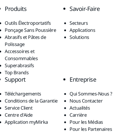
Produits
Savoir-Faire
Outils Électroportatifs
Secteurs
Ponçage Sans Poussière
Applications
Abrasifs et Pâtes de
Solutions
Polissage
Accessoires et
Consommables
Superabrasifs
Top Brands
Support
Entreprise
Téléchargements
Qui Sommes-Nous ?
Conditions de la Garantie
Nous Contacter
Service Client
Actualités
Centre d'Aide
Carrière
Application myMirka
Pour les Médias
Pour les Partenaires