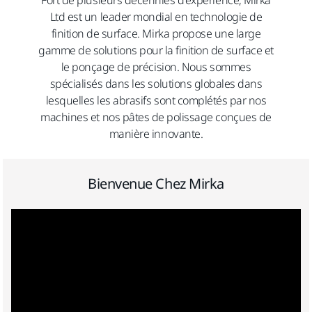
Fort de plusieurs décennies d'expérience, Mirka
Ltd est un leader mondial en technologie de
finition de surface. Mirka propose une large
gamme de solutions pour la finition de surface et
le ponçage de précision. Nous sommes
spécialisés dans les solutions globales dans
lesquelles les abrasifs sont complétés par nos
machines et nos pâtes de polissage conçues de
manière innovante.
Bienvenue Chez Mirka