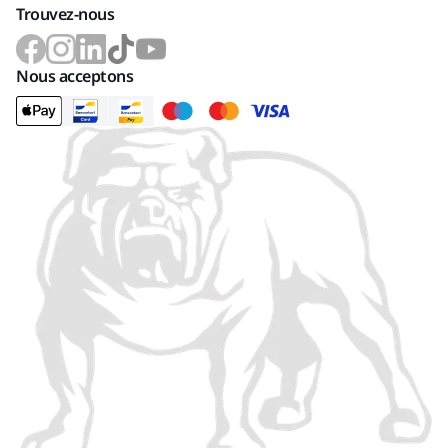
Trouvez-nous
Nous acceptons