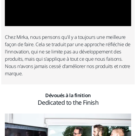
Chez Mirka, nous pensons qu'il y a toujours une meilleure
façon de faire. Cela se traduit par une approche réfléchie de
l'innovation, qui ne se limite pas au développement des
produits, mais qui s'applique à tout ce que nous faisons.
Nous n'avons jamais cessé d'améliorer nos produits et notre
marque.
Dévoués à la finition
Dedicated to the Finish