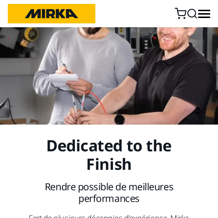
Aller au contenu
Dedicated to the
Finish
Rendre possible de meilleures
performances