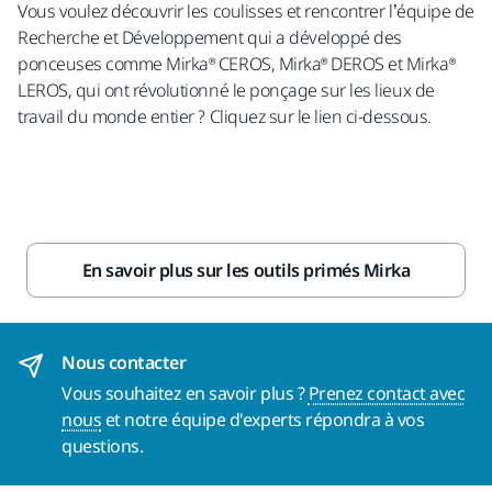
Vous voulez découvrir les coulisses et rencontrer l’équipe de
Recherche et Développement qui a développé des
ponceuses comme Mirka® CEROS, Mirka® DEROS et Mirka®
LEROS, qui ont révolutionné le ponçage sur les lieux de
travail du monde entier ? Cliquez sur le lien ci-dessous.
En savoir plus sur les outils primés Mirka
Nous contacter
Vous souhaitez en savoir plus ?
Prenez contact avec
nous
et notre équipe d'experts répondra à vos
questions.