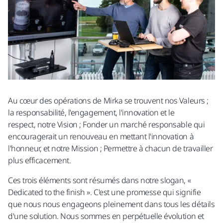
Au cœur des opérations de Mirka se trouvent nos Valeurs ;
la responsabilité, l'engagement, l'innovation et le
respect, notre Vision ; Fonder un marché responsable qui
encouragerait un renouveau en mettant l'innovation à
l'honneur, et notre Mission ; Permettre à chacun de travailler
plus efficacement.​
Ces trois éléments sont résumés dans notre slogan, «
Dedicated to the finish ». C'est une promesse qui signifie
que nous nous engageons pleinement dans tous les détails
d'une solution. Nous sommes en perpétuelle évolution et