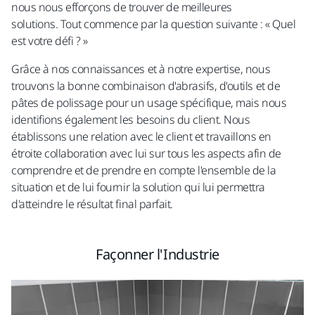
nous nous efforçons de trouver de meilleures
solutions. Tout commence par la question suivante : « Quel
est votre défi ? »
Grâce à nos connaissances et à notre expertise, nous
trouvons la bonne combinaison d'abrasifs, d'outils et de
pâtes de polissage pour un usage spécifique, mais nous
identifions également les besoins du client. Nous
établissons une relation avec le client et travaillons en
étroite collaboration avec lui sur tous les aspects afin de
comprendre et de prendre en compte l'ensemble de la
situation et de lui fournir la solution qui lui permettra
d'atteindre le résultat final parfait.
Façonner l'Industrie