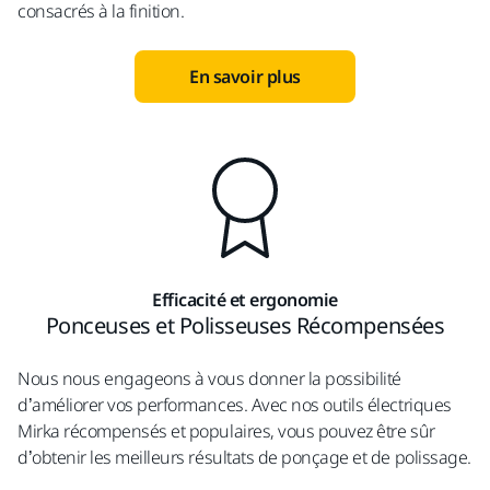
consacrés à la finition.
En savoir plus
Efficacité et ergonomie
Ponceuses et Polisseuses Récompensées
Nous nous engageons à vous donner la possibilité
d’améliorer vos performances. Avec nos outils électriques
Mirka récompensés et populaires, vous pouvez être sûr
d’obtenir les meilleurs résultats de ponçage et de polissage.