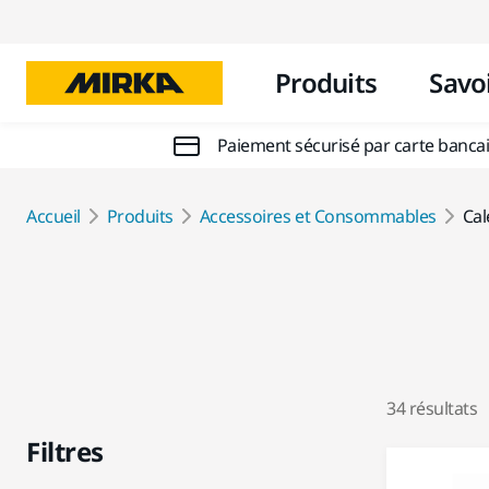
Produits
Savoi
Paiement sécurisé par carte banca
Accueil
Produits
Accessoires et Consommables
Cal
34 résultats
Filtres