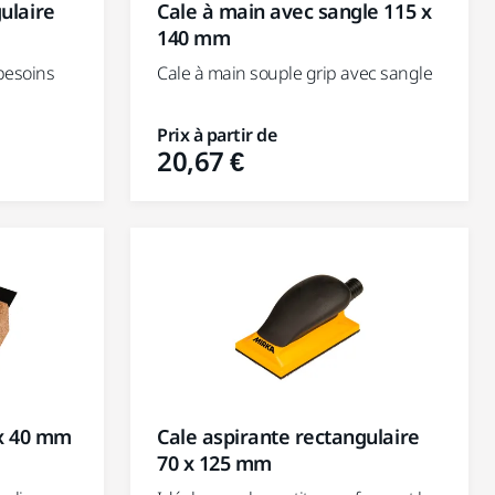
ulaire
Cale à main avec sangle 115 x
140 mm
besoins
Cale à main souple grip avec sangle
Prix à partir de
20,67 €
Cale aspirante rectangulaire
 x 40 mm
70 x 125 mm