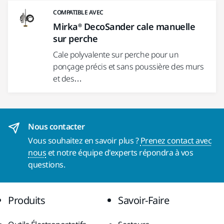
COMPATIBLE AVEC
Mirka® DecoSander cale manuelle
sur perche
Cale polyvalente sur perche pour un
ponçage précis et sans poussière des murs
et des…
Nous contacter
Vous souhaitez en savoir plus ?
Prenez contact avec
nous
et notre équipe d'experts répondra à vos
questions.
Produits
Savoir-Faire