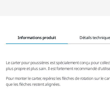
Informations produit
Détails techniqu
Le carter pour poussières est spécialement conçu pour collecte
plus propre et plus sain. Il est fortement recommandé d'utilis
Pour monter le carter, repérez les flèches de rotation sur le ca
que les flèches restent alignées.