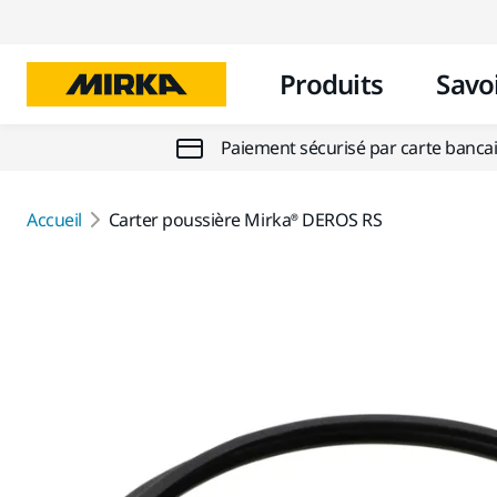
Produits
Savoi
Paiement sécurisé par carte banca
Accueil
Carter poussière Mirka® DEROS RS