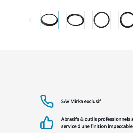
SAV Mirka exclusif
Abrasifs & outils professionnels 
service d'une finition impeccable