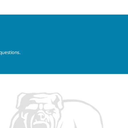
questions.