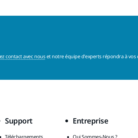
ez contact avec nous
et notre équipe d'experts répondra à vos 
Support
Entreprise
Téléchargements
Qui Sommes-Nous ?