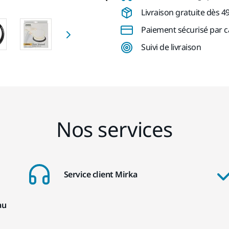
Livraison gratuite dès 4
Paiement sécurisé par c
Suivi de livraison
Nos services
Service client Mirka
au