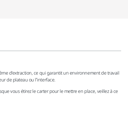
tème d'extraction, ce qui garantit un environnement de travail
ur de plateau ou l’interface.
que vous étirez le carter pour le mettre en place, veillez à ce