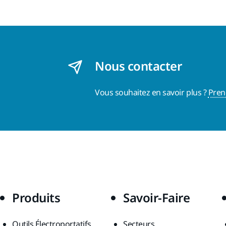
Nous contacter
Vous souhaitez en savoir plus ?
Pren
Produits
Savoir-Faire
Outils Électroportatifs
Secteurs