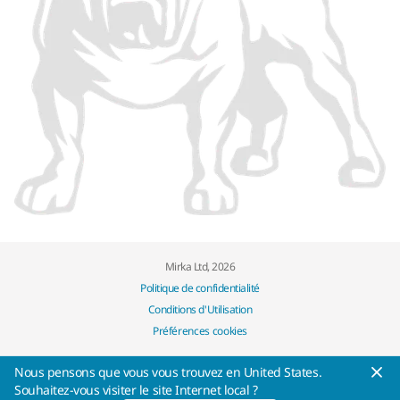
Mirka Ltd, 2026
Politique de confidentialité
Conditions d'Utilisation
Préférences cookies
Nous pensons que vous vous trouvez en United States.
Souhaitez-vous visiter le site Internet local ?