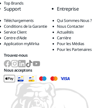
Top Brands
Support
Entreprise
Téléchargements
Qui Sommes-Nous ?
Conditions de la Garantie
Nous Contacter
Service Client
Actualités
Centre d'Aide
Carrière
Application myMirka
Pour les Médias
Pour les Partenaires
Trouvez-nous
Nous acceptons