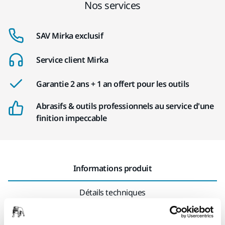
Nos services
SAV Mirka exclusif
Service client Mirka
Garantie 2 ans + 1 an offert pour les outils
Abrasifs & outils professionnels au service d'une
finition impeccable
Informations produit
Détails techniques
Téléchargements