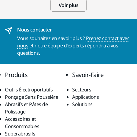
Voir plus
Nous contacter
Vous souhaitez en savoir plus ?
Prenez contact avec
nous
et notre équipe d'experts répondra à vos
questions.
Produits
Savoir-Faire
Outils Électroportatifs
Secteurs
Ponçage Sans Poussière
Applications
Abrasifs et Pâtes de
Solutions
Polissage
Accessoires et
Consommables
Superabrasifs