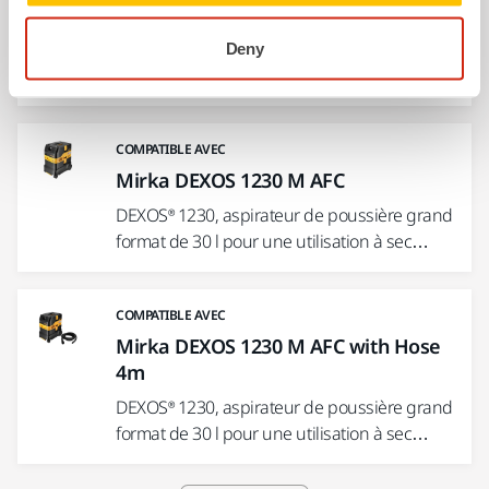
DEXOS® 1217, extracteur de poussière
compact de 17 l pour une utilisation à sec
Deny
et…
COMPATIBLE AVEC
Mirka DEXOS 1230 M AFC
DEXOS® 1230, aspirateur de poussière grand
format de 30 l pour une utilisation à sec…
COMPATIBLE AVEC
Mirka DEXOS 1230 M AFC with Hose
4m
DEXOS® 1230, aspirateur de poussière grand
format de 30 l pour une utilisation à sec…