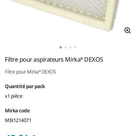
Filtre pour aspirateurs Mirka® DEXOS
Filtre pour Mirka® DEXOS
Quantité par pack
x1 pièce
Mirka code
MIX1214071