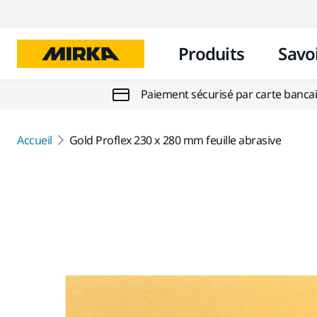
Produits
Savoi
Paiement sécurisé par carte banca
Accueil
Gold Proflex 230 x 280 mm feuille abrasive