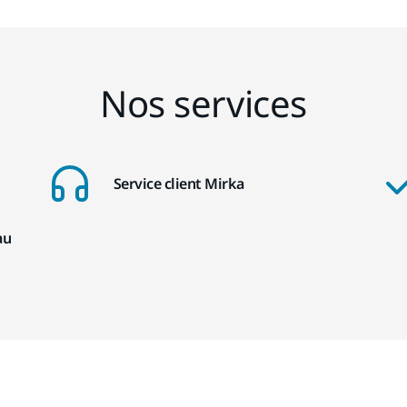
Nos services
Service client Mirka
au