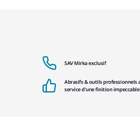
SAV Mirka exclusif
Abrasifs & outils professionnels 
service d'une finition impeccable