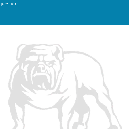
questions.