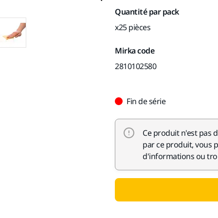
Quantité par pack
x25 pièces
Mirka code
2810102580
Fin de série
Ce produit n'est pas d
par ce produit, vous 
d'informations ou tro