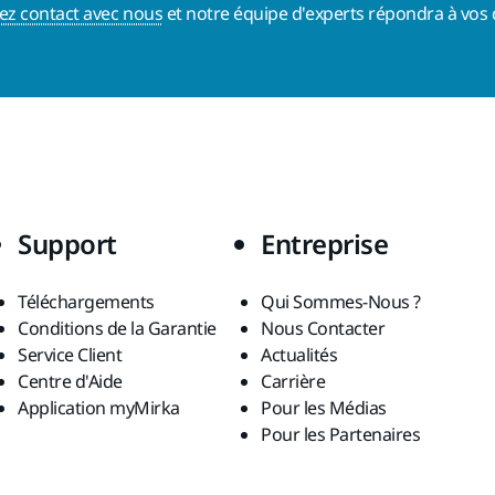
ez contact avec nous
et notre équipe d'experts répondra à vos 
Support
Entreprise
Téléchargements
Qui Sommes-Nous ?
Conditions de la Garantie
Nous Contacter
Service Client
Actualités
Centre d'Aide
Carrière
Application myMirka
Pour les Médias
Pour les Partenaires