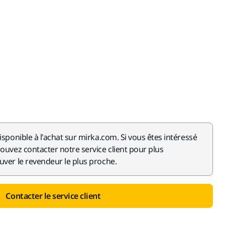
isponible à l'achat sur mirka.com. Si vous êtes intéressé
pouvez contacter notre service client pour plus
uver le revendeur le plus proche.
Contacter le service client