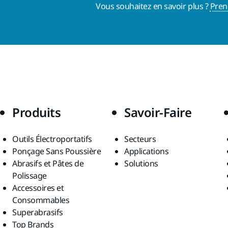
Vous souhaitez en savoir plus ?
Pren
Produits
Savoir-Faire
Outils Électroportatifs
Secteurs
Ponçage Sans Poussière
Applications
Abrasifs et Pâtes de
Solutions
Polissage
Accessoires et
Consommables
Superabrasifs
Top Brands