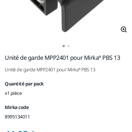
Unité de garde MPP2401 pour Mirka® PBS 13
Unité de garde MPP2401 pour Mirka® PBS 13
Quantité par pack
x1 pièce
Mirka code
8995134011