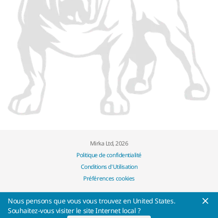
Mirka Ltd, 2026
Politique de confidentialité
Conditions d'Utilisation
Préférences cookies
Nous pensons que vous vous trouvez en United States.
Souhaitez-vous visiter le site Internet local ?