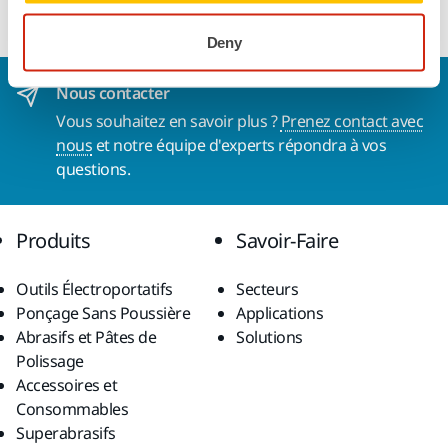
Deny
Nous contacter
Vous souhaitez en savoir plus ?
Prenez contact avec
nous
et notre équipe d'experts répondra à vos
questions.
Produits
Savoir-Faire
Outils Électroportatifs
Secteurs
Ponçage Sans Poussière
Applications
Abrasifs et Pâtes de
Solutions
Polissage
Accessoires et
Consommables
Superabrasifs