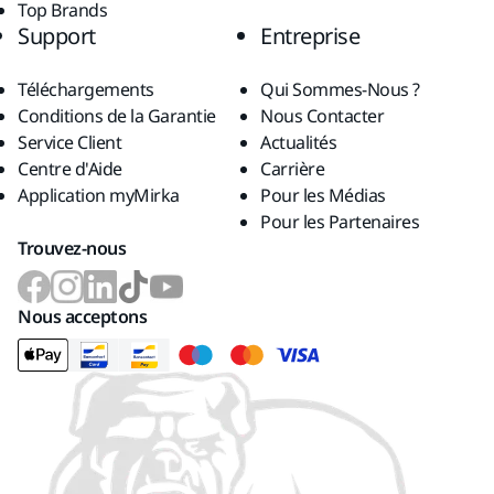
Top Brands
Support
Entreprise
Téléchargements
Qui Sommes-Nous ?
Conditions de la Garantie
Nous Contacter
Service Client
Actualités
Centre d'Aide
Carrière
Application myMirka
Pour les Médias
Pour les Partenaires
Trouvez-nous
Nous acceptons