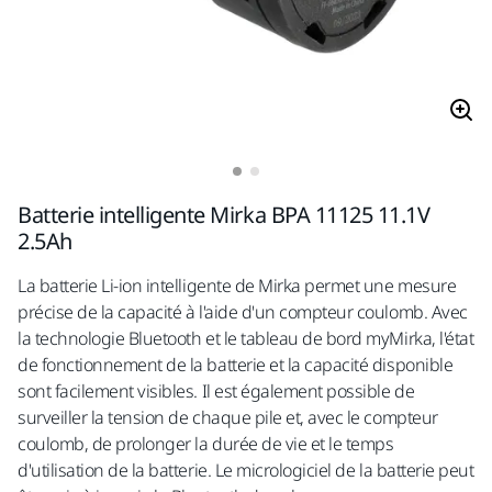
Batterie intelligente Mirka BPA 11125 11.1V
2.5Ah
La batterie Li-ion intelligente de Mirka permet une mesure
précise de la capacité à l'aide d'un compteur coulomb. Avec
la technologie Bluetooth et le tableau de bord myMirka, l'état
de fonctionnement de la batterie et la capacité disponible
sont facilement visibles. Il est également possible de
surveiller la tension de chaque pile et, avec le compteur
coulomb, de prolonger la durée de vie et le temps
d'utilisation de la batterie. Le micrologiciel de la batterie peut