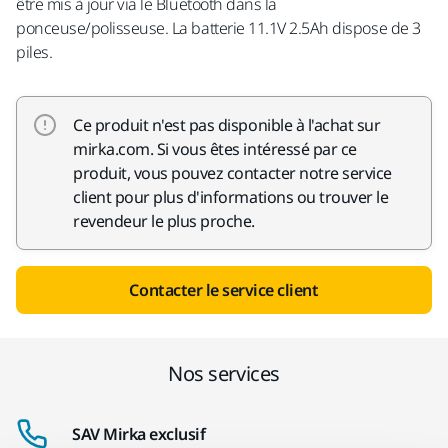
être mis à jour via le Bluetooth dans la
ponceuse/polisseuse. La batterie 11.1V 2.5Ah dispose de 3
piles.
Ce produit n'est pas disponible à l'achat sur
mirka.com. Si vous êtes intéressé par ce
produit, vous pouvez contacter notre service
client pour plus d'informations ou trouver le
revendeur le plus proche.
Contacter le service client
Nos services
SAV Mirka exclusif