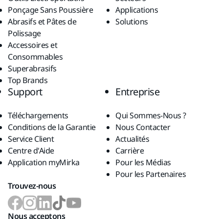
Ponçage Sans Poussière
Applications
Abrasifs et Pâtes de
Solutions
Polissage
Accessoires et
Consommables
Superabrasifs
Top Brands
Support
Entreprise
Téléchargements
Qui Sommes-Nous ?
Conditions de la Garantie
Nous Contacter
Service Client
Actualités
Centre d'Aide
Carrière
Application myMirka
Pour les Médias
Pour les Partenaires
Trouvez-nous
Nous acceptons