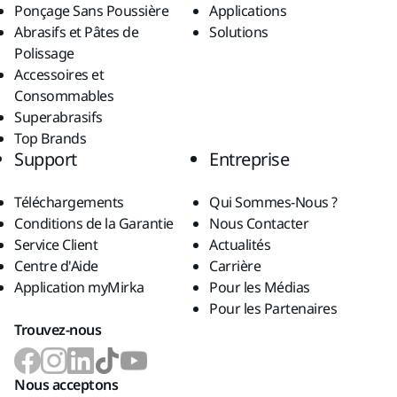
Ponçage Sans Poussière
Applications
Abrasifs et Pâtes de
Solutions
Polissage
Accessoires et
Consommables
Superabrasifs
Top Brands
Support
Entreprise
Téléchargements
Qui Sommes-Nous ?
Conditions de la Garantie
Nous Contacter
Service Client
Actualités
Centre d'Aide
Carrière
Application myMirka
Pour les Médias
Pour les Partenaires
Trouvez-nous
Nous acceptons