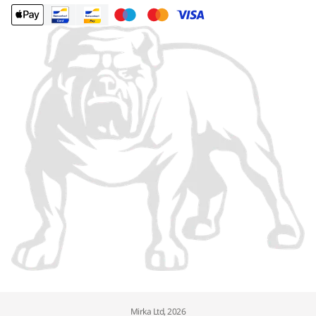
Mirka Ltd, 2026