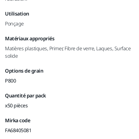
Utilisation
Ponçage
Matériaux appropriés
Matières plastiques, Primer, Fibre de verre, Laques, Surface
solide
Options de grain
P800
Quantité par pack
x50 pièces
Mirka code
FA68405081