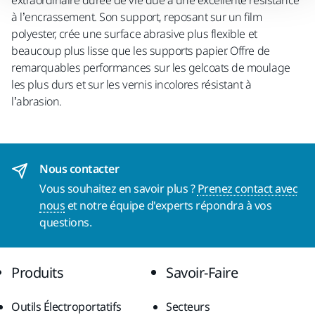
à l’encrassement. Son support, reposant sur un film
polyester, crée une surface abrasive plus flexible et
beaucoup plus lisse que les supports papier. Offre de
remarquables performances sur les gelcoats de moulage
les plus durs et sur les vernis incolores résistant à
l’abrasion.
Nous contacter
Vous souhaitez en savoir plus ?
Prenez contact avec
nous
et notre équipe d'experts répondra à vos
questions.
Produits
Savoir-Faire
Outils Électroportatifs
Secteurs