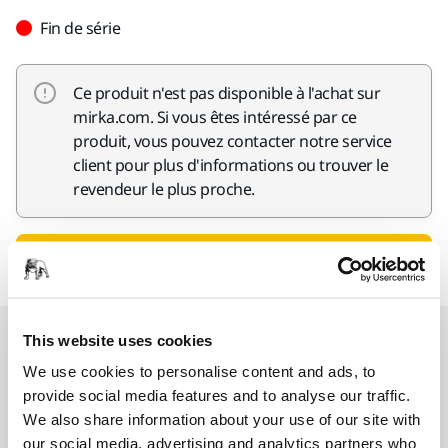
Fin de série
Ce produit n'est pas disponible à l'achat sur
mirka.com. Si vous êtes intéressé par ce
produit, vous pouvez contacter notre service
client pour plus d'informations ou trouver le
revendeur le plus proche.
Contacter le service client
Nos services
This website uses cookies
We use cookies to personalise content and ads, to
provide social media features and to analyse our traffic.
SAV Mirka exclusif
We also share information about your use of our site with
our social media, advertising and analytics partners who