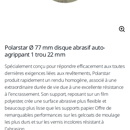
Polarstar Ø 77 mm disque abrasif auto-
agrippant 1 trou 22 mm
Spécialement conçu pour répondre efficacement aux toutes
dernières exigences liées aux revêtements, Polarstar
produit rapidement un rendu homogène, associé à une
extraordinaire durée de vie due à une excellente résistance
à l’encrassement. Son support, reposant sur un film
polyester, crée une surface abrasive plus flexible et
beaucoup plus lisse que les supports papier. Offre de
remarquables performances sur les gelcoats de moulage
les plus durs et sur les vernis incolores résistant à
l’abrasion.