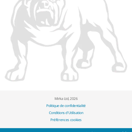
Mirka Ltd, 2026
Politique de confidentialité
Conditions d'Utilisation
Préférences cookies