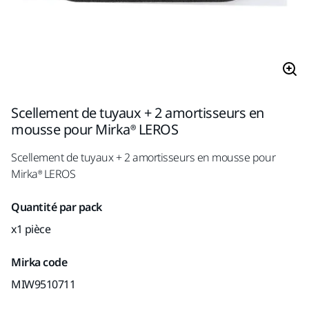
Scellement de tuyaux + 2 amortisseurs en
mousse pour Mirka® LEROS
Scellement de tuyaux + 2 amortisseurs en mousse pour
Mirka® LEROS
Quantité par pack
x1 pièce
Mirka code
MIW9510711