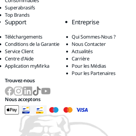
Consommables
Superabrasifs
Top Brands
Support
Entreprise
Téléchargements
Qui Sommes-Nous ?
Conditions de la Garantie
Nous Contacter
Service Client
Actualités
Centre d'Aide
Carrière
Application myMirka
Pour les Médias
Pour les Partenaires
Trouvez-nous
Nous acceptons