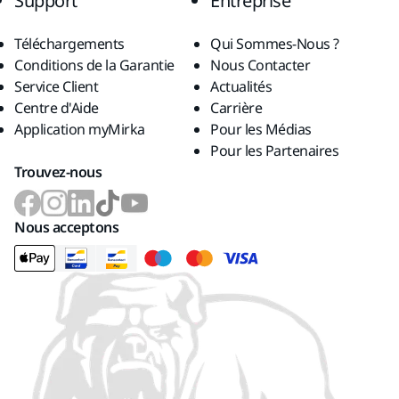
Support
Entreprise
Téléchargements
Qui Sommes-Nous ?
Conditions de la Garantie
Nous Contacter
Service Client
Actualités
Centre d'Aide
Carrière
Application myMirka
Pour les Médias
Pour les Partenaires
Trouvez-nous
Nous acceptons