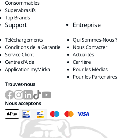
Consommables
Superabrasifs
Top Brands
Support
Entreprise
Téléchargements
Qui Sommes-Nous ?
Conditions de la Garantie
Nous Contacter
Service Client
Actualités
Centre d'Aide
Carrière
Application myMirka
Pour les Médias
Pour les Partenaires
Trouvez-nous
Nous acceptons