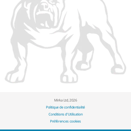
Mirka Ltd, 2026
Politique de confidentialité
Conditions d'Utilisation
Préférences cookies