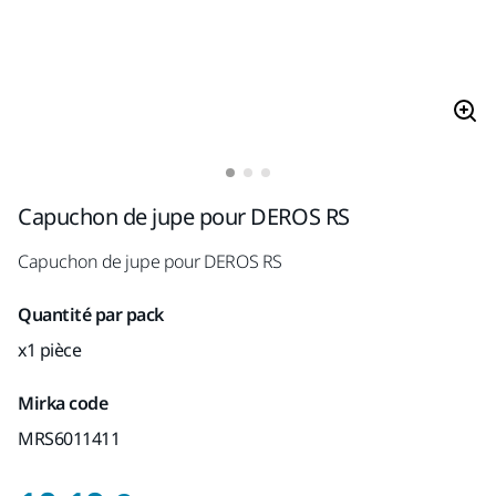
Capuchon de jupe pour DEROS RS
Capuchon de jupe pour DEROS RS
Quantité par pack
x1 pièce
Mirka code
MRS6011411