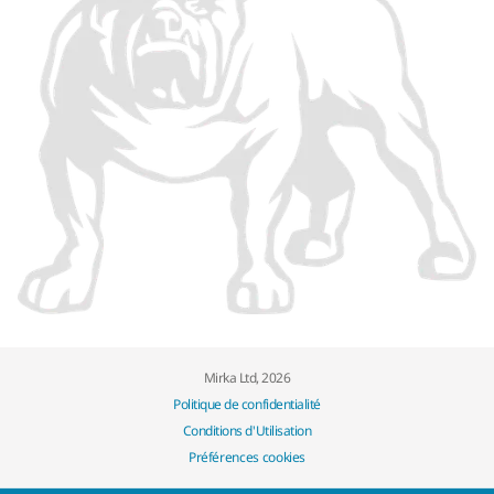
Mirka Ltd, 2026
Politique de confidentialité
Conditions d'Utilisation
Préférences cookies