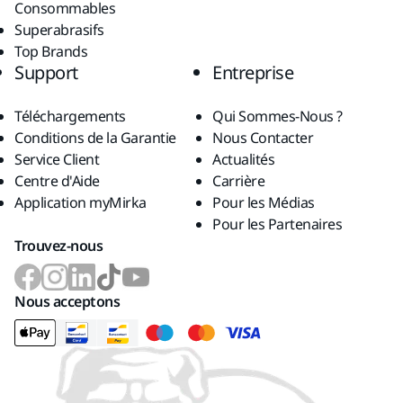
Consommables
Superabrasifs
Top Brands
Support
Entreprise
Téléchargements
Qui Sommes-Nous ?
Conditions de la Garantie
Nous Contacter
Service Client
Actualités
Centre d'Aide
Carrière
Application myMirka
Pour les Médias
Pour les Partenaires
Trouvez-nous
Nous acceptons