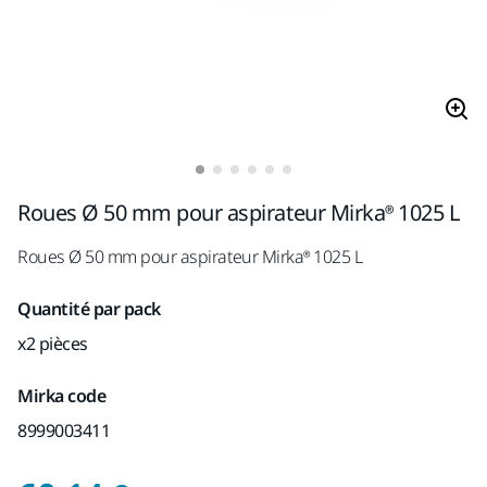
Roues Ø 50 mm pour aspirateur Mirka® 1025 L
Roues Ø 50 mm pour aspirateur Mirka® 1025 L
Quantité par pack
x2 pièces
Mirka code
8999003411