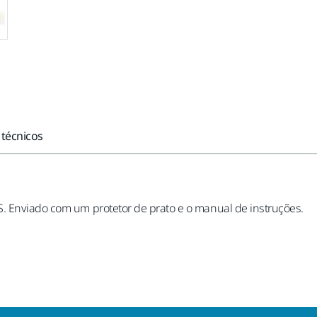
 técnicos
. Enviado com um protetor de prato e o manual de instruções.