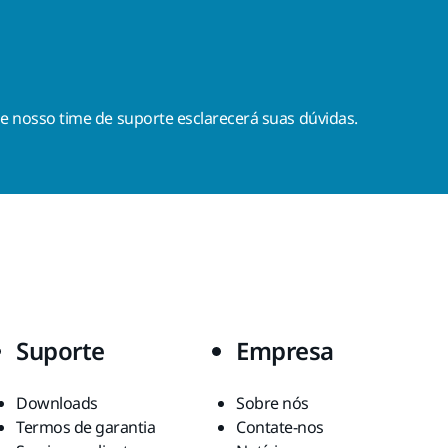
, e nosso time de suporte esclarecerá suas dúvidas.
Suporte
Empresa
Downloads
Sobre nós
Termos de garantia
Contate-nos