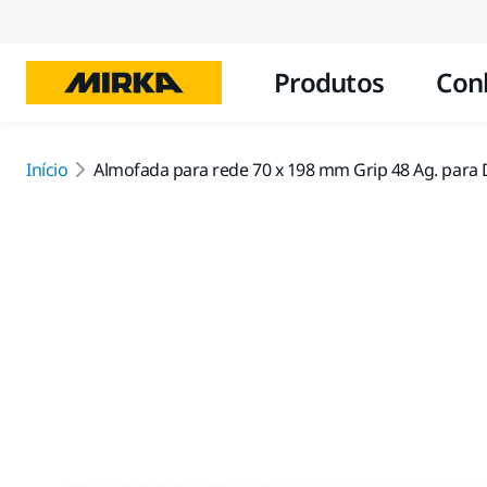
Produtos
Con
Início
Almofada para rede 70 x 198 mm Grip 48 Ag. para