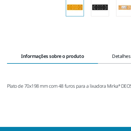
Informações sobre o produto
Detalhes
Plato de 70x198 mm com 48 furos para a lixadora Mirka® DEOS