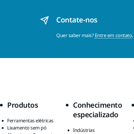
Contate-nos
Quer saber mais?
Entre em contato
Produtos
Conhecimento
especializado
Ferramentas elétricas
Lixamento sem pó
Indústrias