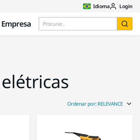
Idioma
Login
Empresa
Procurar...
elétricas
Ordenar por: RELEVANCE