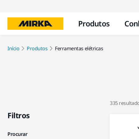
Produtos
Con
Início
Produtos
Ferramentas elétricas
335 resultad
Filtros
Procurar