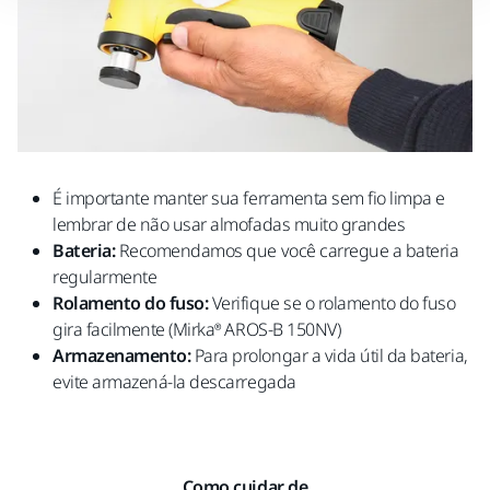
É importante manter sua ferramenta sem fio limpa e
lembrar de não usar almofadas muito grandes
Bateria:
Recomendamos que você carregue a bateria
regularmente
Rolamento do fuso:
Verifique se o rolamento do fuso
gira facilmente (Mirka® AROS-B 150NV)
Armazenamento:
Para prolongar a vida útil da bateria,
evite armazená-la descarregada
Como cuidar de