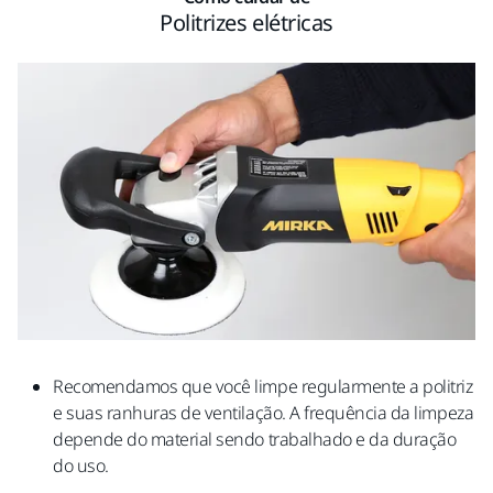
Politrizes elétricas
Recomendamos que você limpe regularmente a politriz
e suas ranhuras de ventilação. A frequência da limpeza
depende do material sendo trabalhado e da duração
do uso.