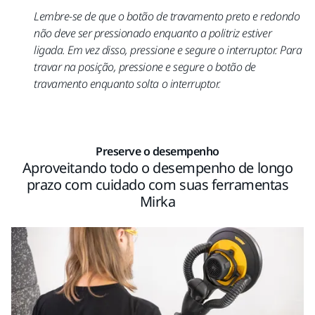
Lembre-se de que o botão de travamento preto e redondo
não deve ser pressionado enquanto a politriz estiver
ligada. Em vez disso, pressione e segure o interruptor.
Para
travar na posição, pressione e segure o botão de
travamento enquanto solta o interruptor.
Preserve o desempenho
Aproveitando todo o desempenho de longo
prazo com cuidado com suas ferramentas
Mirka