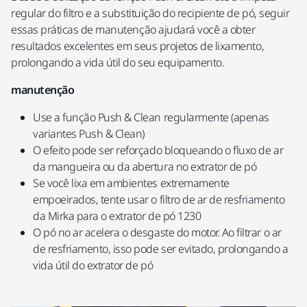
regular do filtro e a substituição do recipiente de pó, seguir
essas práticas de manutenção ajudará você a obter
resultados excelentes em seus projetos de lixamento,
prolongando a vida útil do seu equipamento.
manutenção
Use a função Push & Clean regularmente (apenas
variantes Push & Clean)
O efeito pode ser reforçado bloqueando o fluxo de ar
da mangueira ou da abertura no extrator de pó
Se você lixa em ambientes extremamente
empoeirados, tente usar o filtro de ar de resfriamento
da Mirka para o extrator de pó 1230
O pó no ar acelera o desgaste do motor. Ao filtrar o ar
de resfriamento, isso pode ser evitado, prolongando a
vida útil do extrator de pó