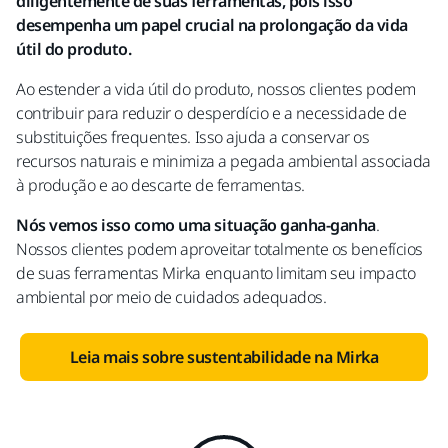
diligentemente de suas ferramentas, pois isso
desempenha um papel crucial na prolongação da vida
útil do produto.
Ao estender a vida útil do produto, nossos clientes podem
contribuir para reduzir o desperdício e a necessidade de
substituições frequentes. Isso ajuda a conservar os
recursos naturais e minimiza a pegada ambiental associada
à produção e ao descarte de ferramentas.
Nós vemos isso como uma situação ganha-ganha
.
Nossos clientes podem aproveitar totalmente os benefícios
de suas ferramentas Mirka enquanto limitam seu impacto
ambiental por meio de cuidados adequados.
Leia mais sobre sustentabilidade na Mirka