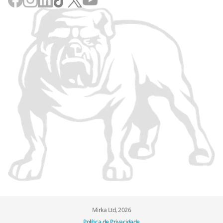
Mirka Ltd, 2026
Política de Privacidade