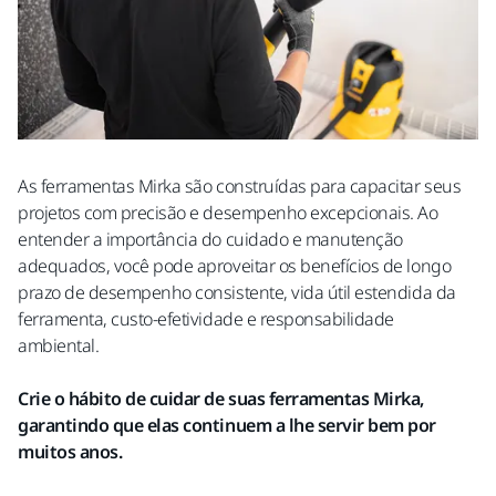
As ferramentas Mirka são construídas para capacitar seus
projetos com precisão e desempenho excepcionais. Ao
entender a importância do cuidado e manutenção
adequados, você pode aproveitar os benefícios de longo
prazo de desempenho consistente, vida útil estendida da
ferramenta, custo-efetividade e responsabilidade
ambiental.
Crie o hábito de cuidar de suas ferramentas Mirka,
garantindo que elas continuem a lhe servir bem por
muitos anos.