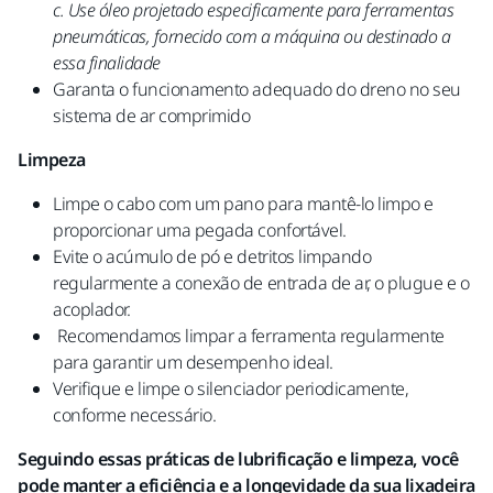
c. Use óleo projetado especificamente para ferramentas
pneumáticas, fornecido com a máquina ou destinado a
essa finalidade
Garanta o funcionamento adequado do dreno no seu
sistema de ar comprimido
Limpeza
Limpe o cabo com um pano para mantê-lo limpo e
proporcionar uma pegada confortável.
Evite o acúmulo de pó e detritos limpando
regularmente a conexão de entrada de ar, o plugue e o
acoplador.
Recomendamos limpar a ferramenta regularmente
para garantir um desempenho ideal.
Verifique e limpe o silenciador periodicamente,
conforme necessário.
Seguindo essas práticas de lubrificação e limpeza, você
pode manter a eficiência e a longevidade da sua lixadeira