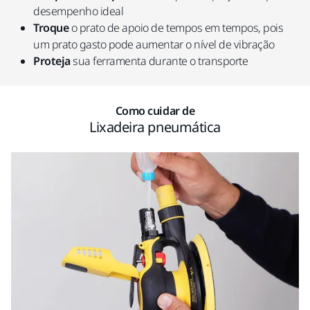
desempenho ideal
Troque
o prato de apoio de tempos em tempos, pois
um prato gasto pode aumentar o nível de vibração
Proteja
sua ferramenta durante o transporte
Como cuidar de
Lixadeira pneumática