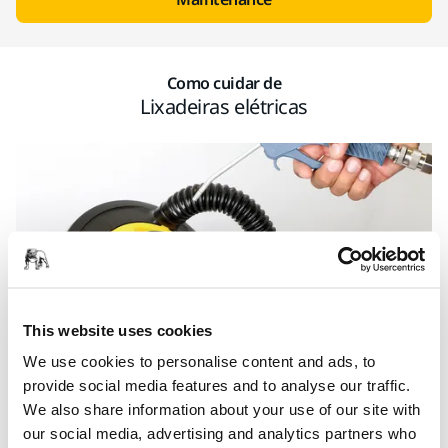
Como cuidar de
Lixadeiras elétricas
This website uses cookies
We use cookies to personalise content and ads, to
provide social media features and to analyse our traffic.
We also share information about your use of our site with
our social media, advertising and analytics partners who
Mantenha os canais de ar limpos soprando com ar