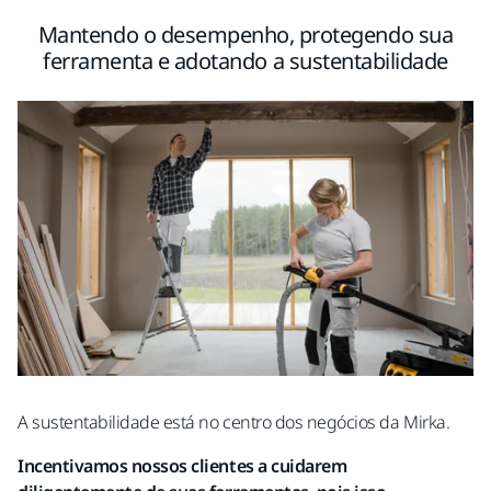
Mantendo o desempenho, protegendo sua
ferramenta e adotando a sustentabilidade
A sustentabilidade está no centro dos negócios da Mirka.
Incentivamos nossos clientes a cuidarem