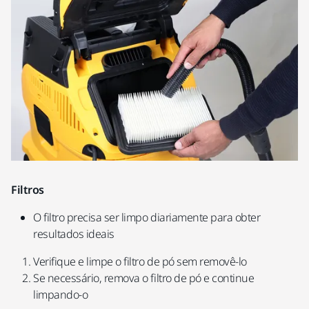
Filtros
O filtro precisa ser limpo diariamente para obter
resultados ideais
Verifique e limpe o filtro de pó sem removê-lo
Se necessário, remova o filtro de pó e continue
limpando-o