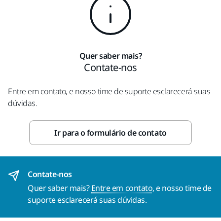
Quer saber mais?
Contate-nos
Entre em contato, e nosso time de suporte esclarecerá suas
dúvidas.
Ir para o formulário de contato
Contate-nos
Quer saber mais?
Entre em contato
, e nosso time de
suporte esclarecerá suas dúvidas.