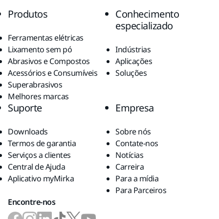
Produtos
Conhecimento
especializado
Ferramentas elétricas
Lixamento sem pó
Indústrias
Abrasivos e Compostos
Aplicações
Acessórios e Consumíveis
Soluções
Superabrasivos
Melhores marcas
Suporte
Empresa
Downloads
Sobre nós
Termos de garantia
Contate-nos
Serviços a clientes
Notícias
Central de Ajuda
Carreira
Aplicativo myMirka
Para a mídia
Para Parceiros
Encontre-nos