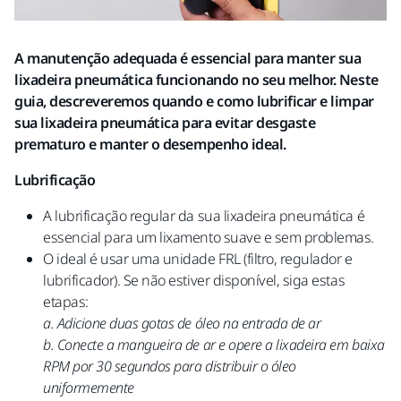
A manutenção adequada é essencial para manter sua
lixadeira pneumática funcionando no seu melhor. Neste
guia, descreveremos quando e como lubrificar e limpar
sua lixadeira pneumática para evitar desgaste
prematuro e manter o desempenho ideal.
Lubrificação
A lubrificação regular da sua lixadeira pneumática é
essencial para um lixamento suave e sem problemas.
O ideal é usar uma unidade FRL (filtro, regulador e
lubrificador). Se não estiver disponível, siga estas
etapas:
a. Adicione duas gotas de óleo na entrada de ar
b. Conecte a mangueira de ar e opere a lixadeira em baixa
RPM por 30 segundos para distribuir o óleo
uniformemente