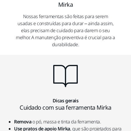
Mirka
Nossas ferramentas são feitas para serem
usadas e construídas para durar – ainda assim,
elas precisam de cuidado para darem o seu
melhor. A manutenção preventiva é crucial para a
durabilidade.
Dicas gerais
Cuidado com sua ferramenta Mirka
Remova
o pó, massa e tinta da ferramenta.
Use pratos de apoio Mirka
, que são projetados para