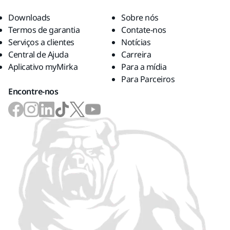
Downloads
Sobre nós
Termos de garantia
Contate-nos
Serviços a clientes
Notícias
Central de Ajuda
Carreira
Aplicativo myMirka
Para a mídia
Para Parceiros
Encontre-nos