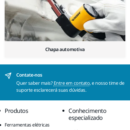
Chapa automotiva
Contate-nos
Quer saber mais?
Entre em contato
, e nosso time de
suporte esclarecerá suas dúvidas.
Produtos
Conhecimento
especializado
Ferramentas elétricas