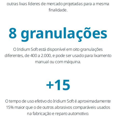
outras lixas líderes de mercado projetadas para a mesma
finalidade.
8 granulações
O Iridium Soft está disponível em oito granulações
diferentes, de 400 a 2.000, e pode ser usado para lixamento
manual ou com máquina.
+15
O tempo de uso efetivo do Iridium Soft é aproximadamente
15% maior que o de outros abrasivos comparáveis usados
na fabricação e reparo automotivo.