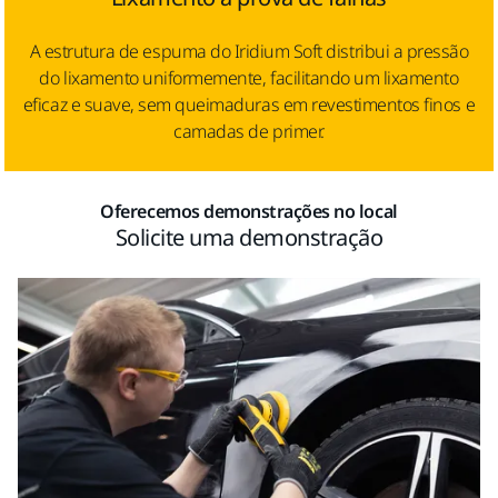
A estrutura de espuma do Iridium Soft distribui a pressão
do lixamento uniformemente, facilitando um lixamento
eficaz e suave, sem queimaduras em revestimentos finos e
camadas de primer.
Oferecemos demonstrações no local
Solicite uma demonstração