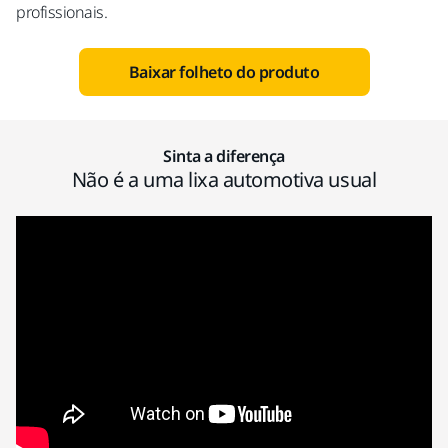
profissionais.
Baixar folheto do produto
Sinta a diferença
Não é a uma lixa automotiva usual