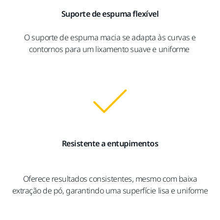
Suporte de espuma flexível
O suporte de espuma macia se adapta às curvas e
contornos para um lixamento suave e uniforme
Resistente a entupimentos
Oferece resultados consistentes, mesmo com baixa
extração de pó, garantindo uma superfície lisa e uniforme