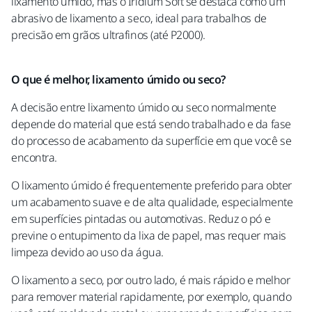
lixamento úmido, mas o Iridium Soft se destaca como um
abrasivo de lixamento a seco, ideal para trabalhos de
precisão em grãos ultrafinos (até P2000).
O que é melhor, lixamento úmido ou seco?
A decisão entre lixamento úmido ou seco normalmente
depende do material que está sendo trabalhado e da fase
do processo de acabamento da superfície em que você se
encontra.
O lixamento úmido é frequentemente preferido para obter
um acabamento suave e de alta qualidade, especialmente
em superfícies pintadas ou automotivas. Reduz o pó e
previne o entupimento da lixa de papel, mas requer mais
limpeza devido ao uso da água.
O lixamento a seco, por outro lado, é mais rápido e melhor
para remover material rapidamente, por exemplo, quando