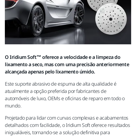
O Iridium Soft™ oferece a velocidade e a limpeza do
lixamento a seco, mas com uma precisão anteriormente
alcançada apenas pelo lixamento úmido.
Este suporte abrasivo de espuma de alta qualidade é
atualmente a opção preferida por fabricantes de
automóveis de luxo, OEMs e oficinas de reparo em todo o
mundo.
Projetado para lidar com curvas complexas e acabamentos
detalhados com facilidade, o Iridium Soft oferece resultados
inigualáveis, tornando-se a solução definitiva para