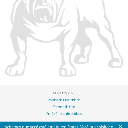
Mirka Ltd, 2026
Política de Privacidade
Termos de Uso
Preferências de cookies
Achamos que você está em United States. Você quer visitar o