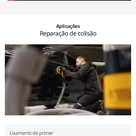
Aplicações
Reparação de colisão
Lixamento de primer