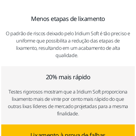
Menos etapas de lixamento
O padrão de riscos deixado pelo Iridium Soft é tão preciso e
uniforme que possibilita a redução das etapas de
lixamento, resultando em um acabamento de alta
qualidade.
20% mais rápido
Testes rigorosos mostram que a Iridium Soft proporciona
lixamento mais de vinte por cento mais rápido do que
outras lixas líderes de mercado projetadas para a mesma
finalidade.
Lixamento à prova de falhas