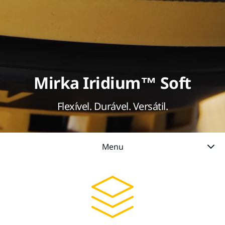
Mirka Iridium™ Soft
Flexível. Durável. Versátil.
Menu