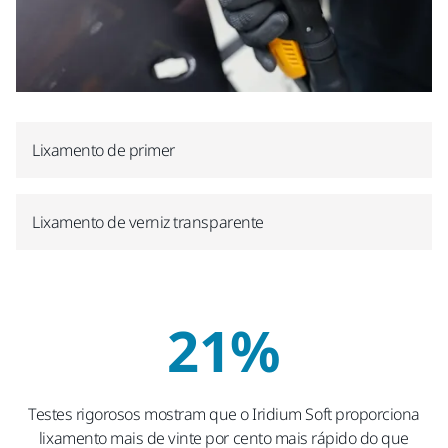
Lixamento de primer
Lixamento de verniz transparente
21%
Testes rigorosos mostram que o Iridium Soft proporciona
lixamento mais de vinte por cento mais rápido do que