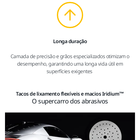
Longa duração
Camada de precisão e grãos especializados otimizam o
desempenho, garantindo uma longa vida útil em
superfícies exigentes
Tacos de lixamento flexíveis e macios Iridium™
O supercarro dos abrasivos