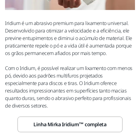
Iridium é um abrasivo premium para lixamento universal.
Desenvolvido para otimizar a velocidade e a eficiência, ele
previne entupimentos e diminui o acúmulo de material. Ele
praticamente repele o pó e a vida útil é aumentada porque
os grãos permanecem afiados por mais tempo.
Com o Iridium, é possível realizar um lixamento com menos
pó, devido aos padrões multifuros projetados
especialmente para discos e tiras. O Iridium oferece
resultados impressionantes em superfícies tanto macias
quanto duras, sendo o abrasivo perfeito para profissionais
de diversos setores.
Linha Mirka Iridium™ completa