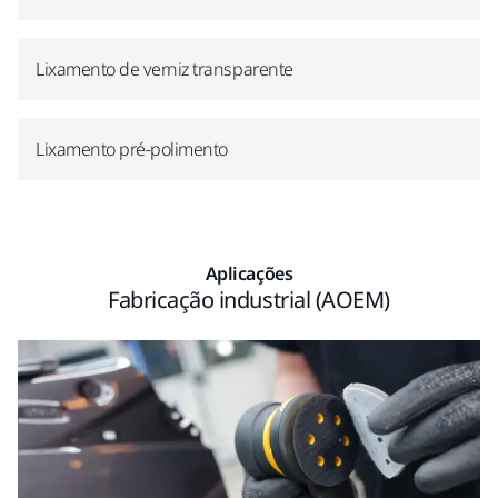
Lixamento de verniz transparente
Lixamento pré-polimento
Aplicações
Fabricação industrial (AOEM)