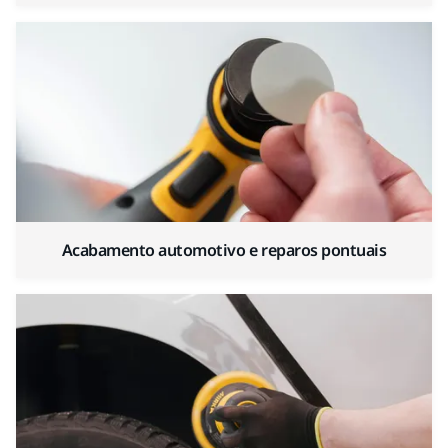
Acabamento automotivo e reparos pontuais