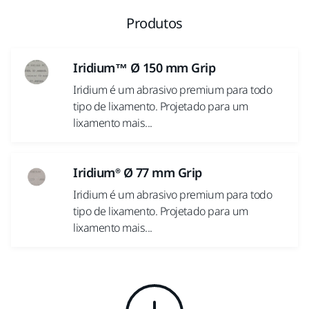
Produtos
Iridium™ Ø 150 mm Grip
Iridium é um abrasivo premium para todo
tipo de lixamento. Projetado para um
lixamento mais...
Iridium® Ø 77 mm Grip
Iridium é um abrasivo premium para todo
tipo de lixamento. Projetado para um
lixamento mais...