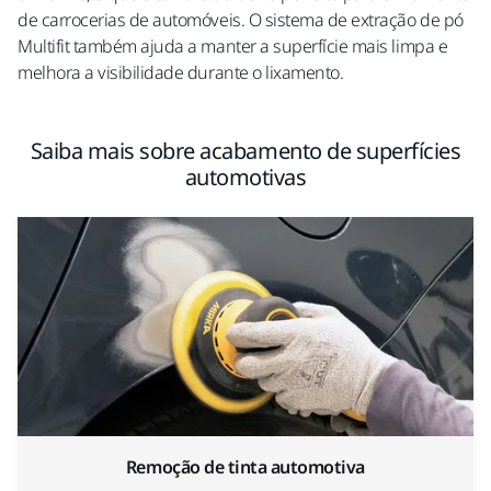
de carrocerias de automóveis. O sistema de extração de pó
Multifit também ajuda a manter a superfície mais limpa e
melhora a visibilidade durante o lixamento.
Saiba mais sobre acabamento de superfícies
automotivas
Remoção de tinta automotiva