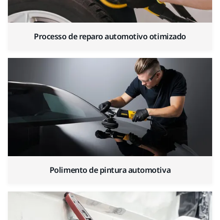
Processo de reparo automotivo otimizado
Polimento de pintura automotiva