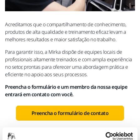
Acreditamos que o compartilhamento de conhecimento,
produtos de alta qualidade e treinamento eficaz levam a
melhores resultados e maior satisfação no trabalho.
Para garantir isso, a Mirka dispõe de equipes locais de
profissionais altamente treinados e com ampla experiência
no setor, prontas para oferecer uma abordagem prática e
eficiente no apoio aos seus processos.
Preencha o formulário e um membro da nossa equipe
entrará em contato com você.
Preencha o formulário de contato