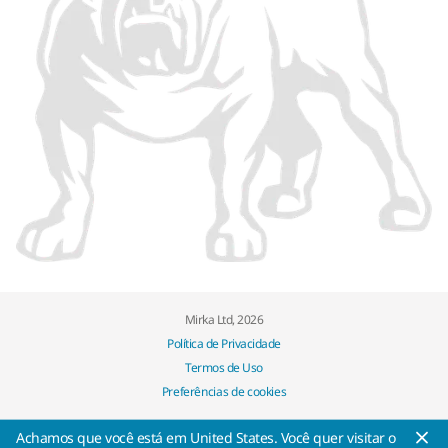
Mirka Ltd, 2026
Política de Privacidade
Termos de Uso
Preferências de cookies
Achamos que você está em United States. Você quer visitar o