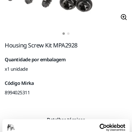
Housing Screw Kit MPA2928
Quantidade por embalagem
x1 unidade
Código Mirka
8994025311
Detalhes técnicos