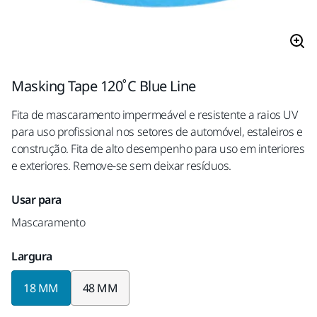
Masking Tape 120˚C Blue Line
Fita de mascaramento impermeável e resistente a raios UV
para uso profissional nos setores de automóvel, estaleiros e
construção. Fita de alto desempenho para uso em interiores
e exteriores. Remove-se sem deixar resíduos.
Usar para
Mascaramento
Largura
18 MM
48 MM