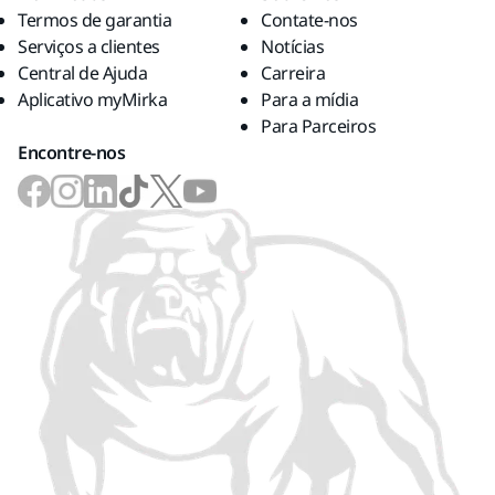
Termos de garantia
Contate-nos
Serviços a clientes
Notícias
Central de Ajuda
Carreira
Aplicativo myMirka
Para a mídia
Para Parceiros
Encontre-nos