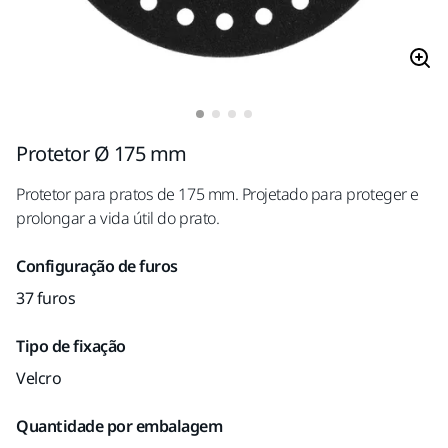
Protetor Ø 175 mm
Protetor para pratos de 175 mm. Projetado para proteger e
prolongar a vida útil do prato.
Configuração de furos
37 furos
Tipo de fixação
Velcro
Quantidade por embalagem