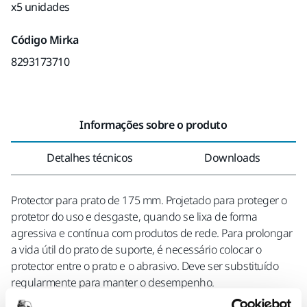
x5 unidades
Código Mirka
8293173710
Informações sobre o produto
Detalhes técnicos
Downloads
Protector para prato de 175 mm. Projetado para proteger o
protetor do uso e desgaste, quando se lixa de forma
agressiva e contínua com produtos de rede. Para prolongar
a vida útil do prato de suporte, é necessário colocar o
protector entre o prato e o abrasivo. Deve ser substituído
regularmente para manter o desempenho.