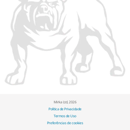
Mirka Ltd, 2026
Política de Privacidade
Termos de Uso
Preferências de cookies