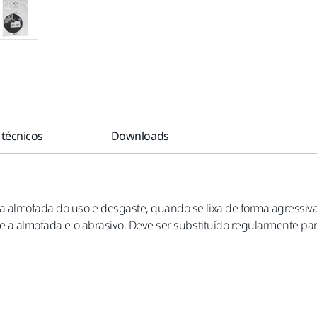
 técnicos
Downloads
a almofada do uso e desgaste, quando se lixa de forma agressiva 
tre a almofada e o abrasivo. Deve ser substituído regularmente 