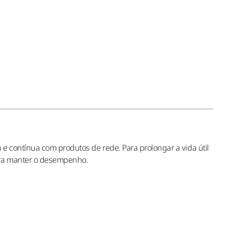
e contínua com produtos de rede. Para prolongar a vida útil
para manter o desempenho.