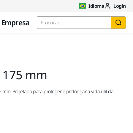
Idioma
Login
Empresa
Procurar...
Ø 175 mm
 mm. Projetado para proteger e prolongar a vida útil da