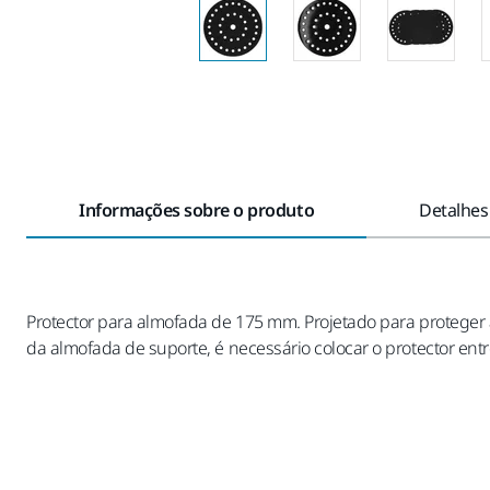
Informações sobre o produto
Detalhes
Protector para almofada de 175 mm. Projetado para proteger 
da almofada de suporte, é necessário colocar o protector en