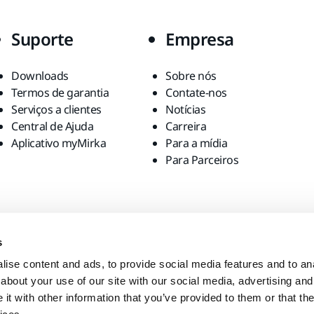
Suporte
Empresa
Downloads
Sobre nós
Termos de garantia
Contate-nos
Serviços a clientes
Notícias
Central de Ajuda
Carreira
Aplicativo myMirka
Para a mídia
Para Parceiros
s
ise content and ads, to provide social media features and to anal
about your use of our site with our social media, advertising and
t with other information that you’ve provided to them or that the