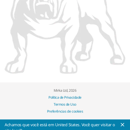
Mirka Ltd, 2026
Política de Privacidade
Termos de Uso
Preferências de cookies
Achamos que você está em United States. Você quer visitar o