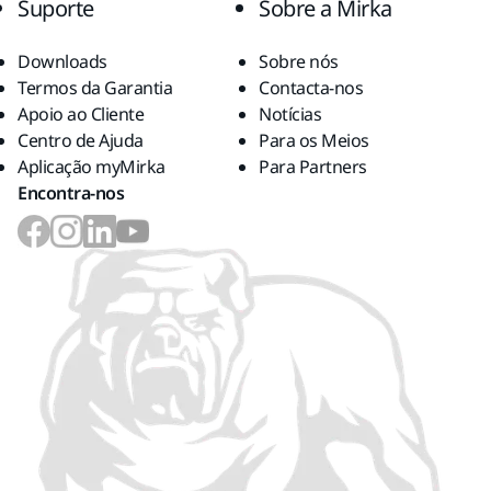
Suporte
Sobre a Mirka
Downloads
Sobre nós
Termos da Garantia
Contacta-nos
Apoio ao Cliente
Notícias
Centro de Ajuda
Para os Meios
Aplicação myMirka
Para Partners
Encontra-nos