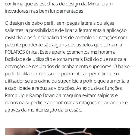
confirma que as escolhas de design da Mirka foram
inovadoras mas bem fundamentadas.
O design de baixo perfil, sem pegas laterais ou alças
salientes, a possibilidade de ligar a ferramenta à aplicação
myMirka e as funcionalidades de controlo de rotações com
patente pendente são alguns dos aspetos que tornam a
POLAROS única. Estes aperfeiçoamentos melhoram a
facilidade de utilização e tornam mais fácil do que nunca a
obtenção de resultados de acabamento superiores. O baixo
perfil facilita o processo de polimento ao permitir que o
utilizador se aproxime da superfície a polir, o que aumenta a
estabilidade e reduz as vibrações. As exclusivas funções
Ramp Up e Ramp Down da máquina evitam salpicos e
danos na superfície ao controlar as rotações no arranque e
através da monitorização da pressão.