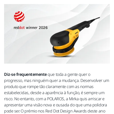
Diz-se frequentemente
que toda a gente quer o
progresso, mas ninguém quer a mudança. Desenvolver um
produto que rompe tão claramente com as normas
estabelecidas, desde a aparência à função, é sempre um
risco. No entanto, com a POLAROS, a Mirka quis arriscar e
apresentar uma visão nova e ousada do que uma polidora
pode ser. O prémio nos Red Dot Design Awards deste ano