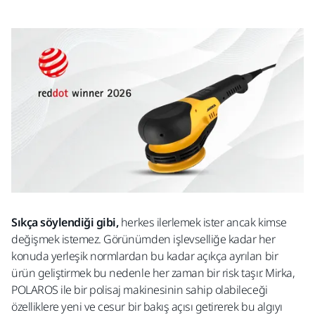
Sıkça söylendiği gibi,
herkes ilerlemek ister ancak kimse
değişmek istemez. Görünümden işlevselliğe kadar her
konuda yerleşik normlardan bu kadar açıkça ayrılan bir
ürün geliştirmek bu nedenle her zaman bir risk taşır. Mirka,
POLAROS ile bir polisaj makinesinin sahip olabileceği
özelliklere yeni ve cesur bir bakış açısı getirerek bu algıyı