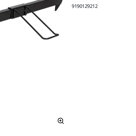
9190129212