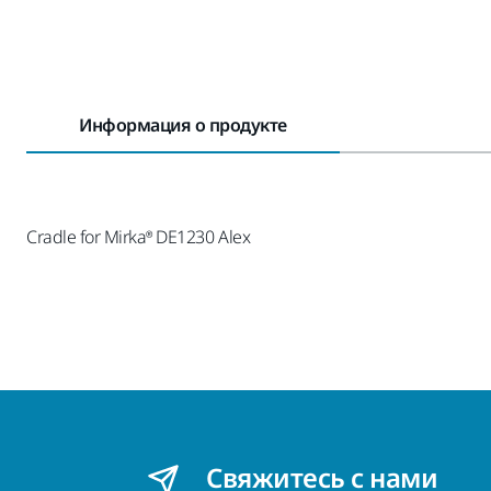
Информация о продукте
Cradle for Mirka® DE1230 Alex
Свяжитесь с нами