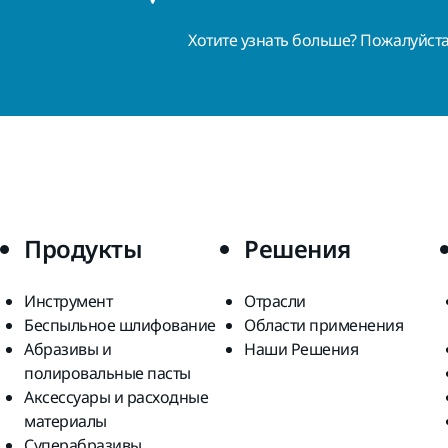
Хотите узнать больше? Пожалуйст
Продукты
Решения
Инструмент
Отрасли
Беспыльное шлифование
Области применения
Абразивы и
Наши Решения
полировальные пасты
Аксессуары и расходные
материалы
Суперабразивы