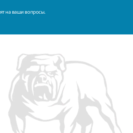
ят на ваши вопросы.