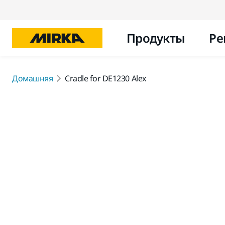
Продукты
Ре
Домашняя
Cradle for DE1230 Alex