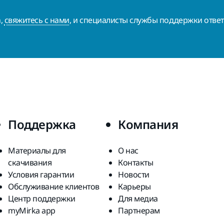
а,
свяжитесь с нами
, и специалисты службы поддержки ответ
Поддержка
Компания
Материалы для
О нас
скачивания
Контакты
Условия гарантии
Новости
Обслуживание клиентов
Карьеры
Центр поддержки
Для медиа
myMirka app
Партнерам