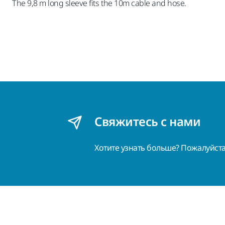
The 9,8 m long sleeve fits the 10m cable and hose.
Свяжитесь с нами
Хотите узнать больше? Пожалуйст