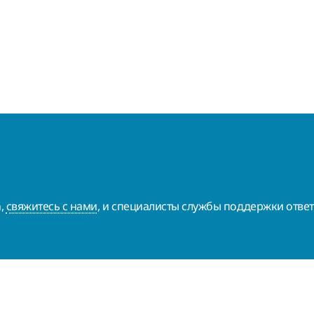
а,
свяжитесь с нами
, и специалисты службы поддержки ответ