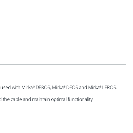
be used with Mirka® DEROS, Mirka® DEOS and Mirka® LEROS.
 the cable and maintain optimal functionality.