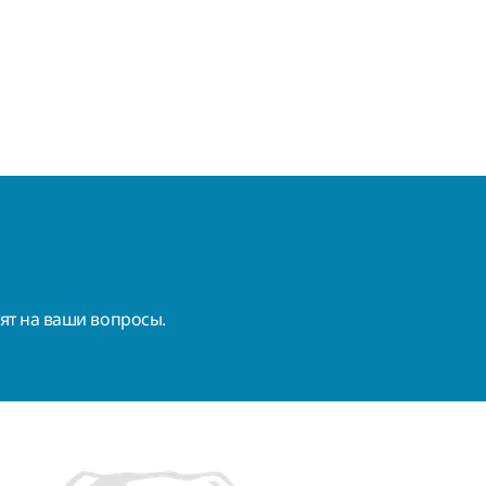
ят на ваши вопросы.