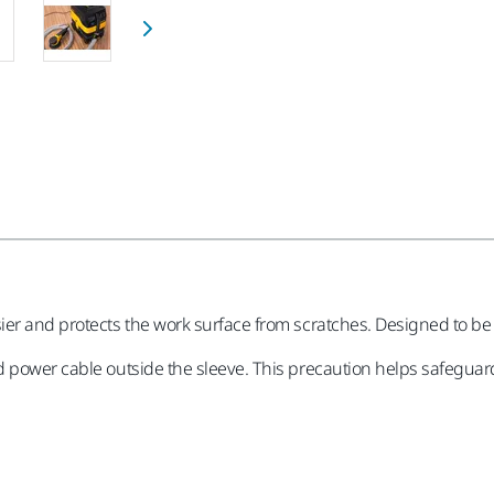
sier and protects the work surface from scratches. Designed to 
 power cable outside the sleeve. This precaution helps safeguard