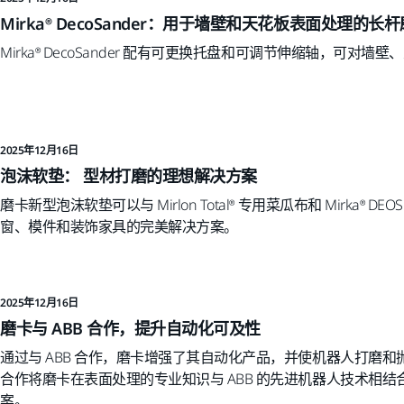
Mirka® DecoSander：用于墙壁和天花板表面处理的长
Mirka® DecoSander 配有可更换托盘和可调节伸缩轴，可
2025年12月16日
泡沫软垫： 型材打磨的理想解决方案
磨卡新型泡沫软垫可以与 Mirlon Total® 专用菜瓜布和 Mirka® D
窗、模件和装饰家具的完美解决方案。
2025年12月16日
磨卡与 ABB 合作，提升自动化可及性
通过与 ABB 合作，磨卡增强了其自动化产品，并使机器人打磨
合作将磨卡在表面处理的专业知识与 ABB 的先进机器人技术相
案。