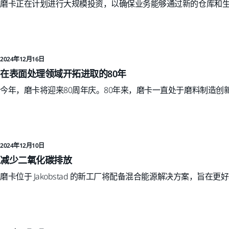
磨卡正在计划进行大规模投资，以确保业务能够通过新的仓库和
2024年12月16日
在表面处理领域开拓进取的80年
今年，磨卡将迎来80周年庆。80年来，磨卡一直处于磨料制造创
2024年12月10日
减少二氧化碳排放
磨卡位于 Jakobstad 的新工厂将配备混合能源解决方案，旨在