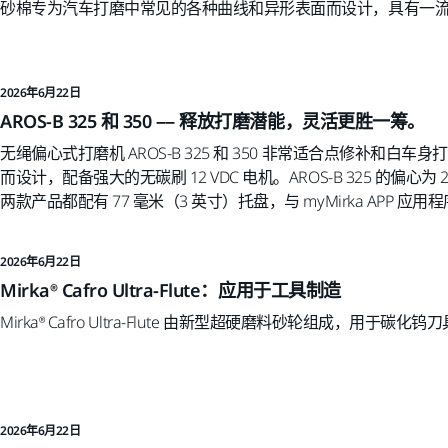
砂棉专为汽车打磨中常见的各种曲线和异形表面而设计，具有一
2026年6月22日
AROS-B 325 和 350 –– 释放打磨潜能，灵活更胜一筹。
无绳偏心式打磨机 AROS-B 325 和 350 非常适合点修补和白车身
而设计，配备强大的无碳刷 12 VDC 电机。AROS-B 325 的偏心为 2.
两款产品都配有 77 毫米（3 英寸）托盘，与 myMirka APP 应用
2026年6月22日
Mirka® Cafro Ultra-Flute：应用于工具制造
Mirka® Cafro Ultra-Flute 由新型超硬磨料砂轮组成，用于碳
2026年6月22日