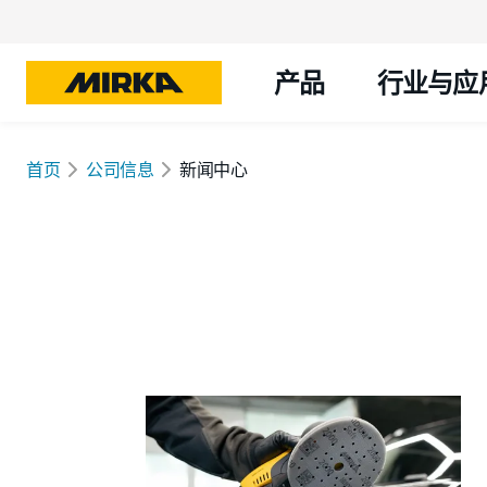
产品
行业与应
首页
公司信息
新闻中心