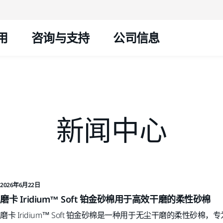
跳转至内容
用
咨询与支持
公司信息
新闻中心
2026年6月22日
磨卡 Iridium™ Soft 铂金砂棉用于高效干磨的柔性砂棉
磨卡 Iridium™ Soft 铂金砂棉是一种用于无尘干磨的柔性砂