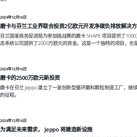
2024年12月16日
磨卡与芬兰工业界联合投资2亿欧元开发净碳负排放解决方
芬兰国家商务促进局为参加挑战赛的磨卡 SHAPE 项目提供了10
态系统公司提供了2000万欧元的资金。这是一个独特的项目，也
2024年12月16日
磨卡的2500万欧元新投资
磨卡在芬兰 Jeppo 建立了一家创新型循环磨料颗粒制造工厂，
的征程。
2024年12月16日
为满足未来需求， Jeppo 将建造新设施