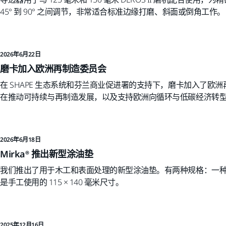
45° 到 90° 之间调节，非常适合标准边缘打磨、斜面或倒角工作。
2026年6月22日
磨卡加入欧洲再制造委员会
在 SHAPE 生态系统和芬兰商业促进署的支持下，磨卡加入了欧
在推动可持续与再制造发展，以及支持欧洲向循环与低碳经济转
2026年6月18日
Mirka® 推出新型涂油垫
我们推出了用于木工和表面处理的新型涂油垫。有两种规格：一种是
是手工使用的 115 × 140 毫米尺寸。
2025年12月16日