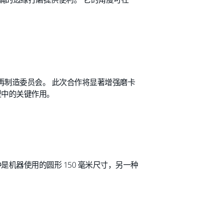
洲再制造委员会。 此次合作将显著增强磨卡
型中的关键作用。
机器使用的圆形 150 毫米尺寸，另一种