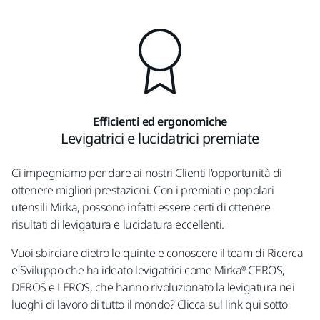
Efficienti ed ergonomiche
Levigatrici e lucidatrici premiate
Ci impegniamo per dare ai nostri Clienti l'opportunità di
ottenere migliori prestazioni. Con i premiati e popolari
utensili Mirka, possono infatti essere certi di ottenere
risultati di levigatura e lucidatura eccellenti.
Vuoi sbirciare dietro le quinte e conoscere il team di Ricerca
e Sviluppo che ha ideato levigatrici come Mirka® CEROS,
DEROS e LEROS, che hanno rivoluzionato la levigatura nei
luoghi di lavoro di tutto il mondo? Clicca sul link qui sotto