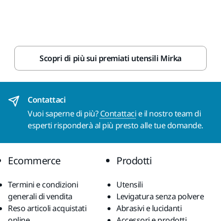
Scopri di più sui premiati utensili Mirka
Contattaci
Vuoi saperne di più?
Contattaci
e il nostro team di
esperti risponderà al più presto alle tue domande.
Ecommerce
Prodotti
Termini e condizioni
Utensili
generali di vendita
Levigatura senza polvere
Reso articoli acquistati
Abrasivi e lucidanti
online
Accessori e prodotti