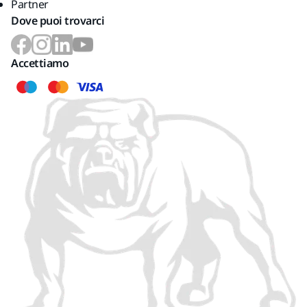
Partner
Dove puoi trovarci
Accettiamo