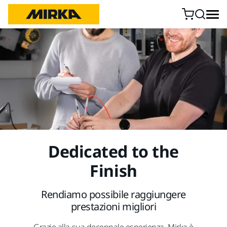
Vai al contenuto
Dedicated to the
Finish
Rendiamo possibile raggiungere
prestazioni migliori