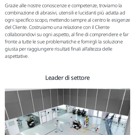
Grazie alle nostre conoscenze e competenze, troviamo la
combinazione di abrasivi, utensili e lucidanti più adatta ad
ogni specifico scopo, mettendo sempre al centro le esigenze
del Cliente. Costruiamo una relazione con il Cliente
collaborandovi su ogni aspetto, al fine di comprendere e far
fronte a tutte le sue problematiche e fornirgli la soluzione
giusta per raggiungere risultati finali all'altezza delle
aspettative.
Leader di settore