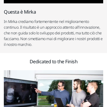
Questa è Mirka
In Mirka crediamo fortementente nel miglioramento
continuo. Il risultato è un approccio attento all'innovazione,
che non guida solo lo sviluppo dei prodotti, ma tutto ciò che
facciamo. Non smettiamo mai di migliorare i nostri prodotti e
il nostro marchio.
Dedicated to the Finish