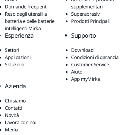
Domande frequenti
supplementari
Reso degli utensili a
Superabrasivi
batteria e delle batterie
Prodotti Principali
intelligenti Mirka
Esperienza
Supporto
Settori
Download
Applicazioni
Condizioni di garanzia
Soluzioni
Customer Service
Aiuto
App myMirka
Azienda
Chi siamo
Contatti
Novità
Lavora con noi
Media