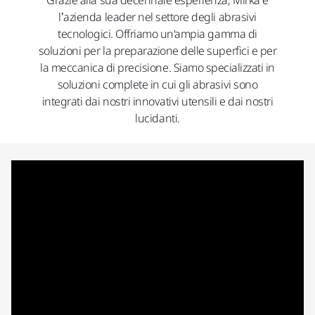
Grazie alla sua decennale esperienza, Mirka è
l’azienda leader nel settore degli abrasivi
tecnologici. Offriamo un'ampia gamma di
soluzioni per la preparazione delle superfici e per
la meccanica di precisione. Siamo specializzati in
soluzioni complete in cui gli abrasivi sono
integrati dai nostri innovativi utensili e dai nostri
lucidanti.