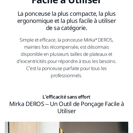
La ponceuse la plus compacte, la plus
ergonomique et la plus facile à utiliser
de sa catégorie.
Simple et efficace, la ponceuse Mirka® DEROS,
maintes fois récompensée, est désormais
disponible en plusieurs tailles de plateaux et
d’excentricités pour répondre à tous les besoins.
C’est la ponceuse parfaite pour tous les
professionnels.
L’efficacité sans effort
Mirka DEROS – Un Outil de Ponçage Facile à
Utiliser