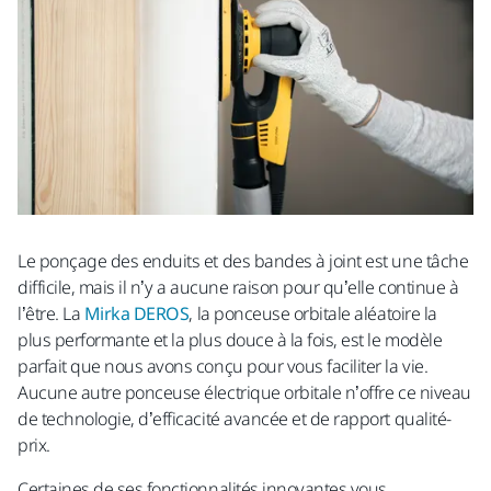
Le ponçage des enduits et des bandes à joint est une tâche
difficile, mais il n’y a aucune raison pour qu’elle continue à
l’être. La
Mirka DEROS
, la ponceuse orbitale aléatoire la
plus performante et la plus douce à la fois, est le modèle
parfait que nous avons conçu pour vous faciliter la vie.
Aucune autre ponceuse électrique orbitale n’offre ce niveau
de technologie, d’efficacité avancée et de rapport qualité-
prix.
Certaines de ses fonctionnalités innovantes vous