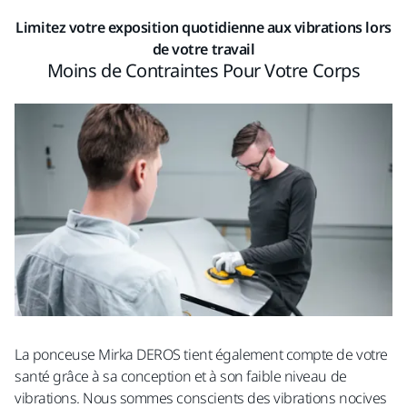
Limitez votre exposition quotidienne aux vibrations lors
de votre travail
Moins de Contraintes Pour Votre Corps
La ponceuse Mirka DEROS tient également compte de votre
santé grâce à sa conception et à son faible niveau de
vibrations. Nous sommes conscients des vibrations nocives