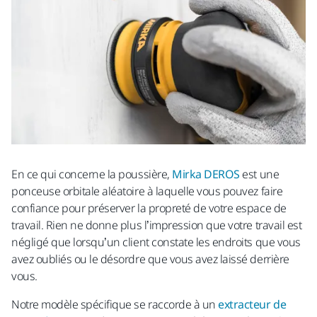
En ce qui concerne la poussière,
Mirka DEROS
est une
ponceuse orbitale aléatoire à laquelle vous pouvez faire
confiance pour préserver la propreté de votre espace de
travail. Rien ne donne plus l’impression que votre travail est
négligé que lorsqu’un client constate les endroits que vous
avez oubliés ou le désordre que vous avez laissé derrière
vous.
Notre modèle spécifique se raccorde à un
extracteur de