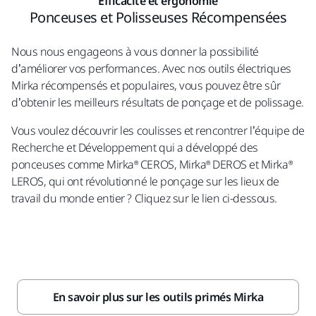
Efficacité et ergonomie
Ponceuses et Polisseuses Récompensées
Nous nous engageons à vous donner la possibilité
d’améliorer vos performances. Avec nos outils électriques
Mirka récompensés et populaires, vous pouvez être sûr
d’obtenir les meilleurs résultats de ponçage et de polissage.
Vous voulez découvrir les coulisses et rencontrer l’équipe de
Recherche et Développement qui a développé des
ponceuses comme Mirka® CEROS, Mirka® DEROS et Mirka®
LEROS, qui ont révolutionné le ponçage sur les lieux de
travail du monde entier ? Cliquez sur le lien ci-dessous.
En savoir plus sur les outils primés Mirka