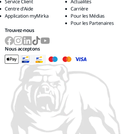
Service Client
Actualités
Centre d'Aide
Carrière
Application myMirka
Pour les Médias
Pour les Partenaires
Trouvez-nous
Nous acceptons