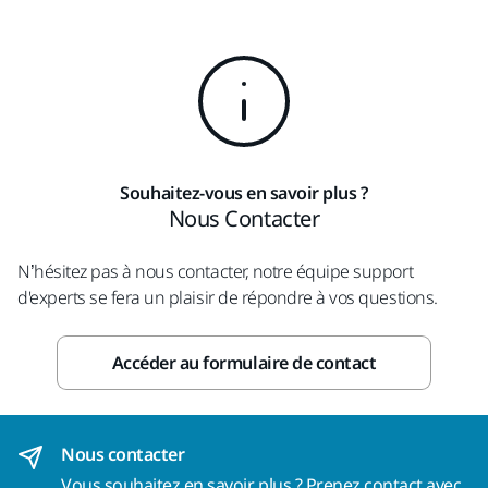
Souhaitez-vous en savoir plus ?
Nous Contacter
N’hésitez pas à nous contacter, notre équipe support
d'experts se fera un plaisir de répondre à vos questions.
Accéder au formulaire de contact
Nous contacter
Vous souhaitez en savoir plus ?
Prenez contact avec