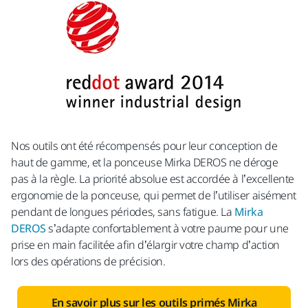
Nos outils ont été récompensés pour leur conception de
haut de gamme, et la ponceuse Mirka DEROS ne déroge
pas à la règle. La priorité absolue est accordée à l’excellente
ergonomie de la ponceuse, qui permet de l’utiliser aisément
pendant de longues périodes, sans fatigue. La
Mirka
DEROS
s’adapte confortablement à votre paume pour une
prise en main facilitée afin d’élargir votre champ d’action
lors des opérations de précision.
En savoir plus sur les outils primés Mirka