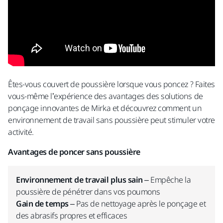
Êtes-vous couvert de poussière lorsque vous poncez ? Faites
vous-même l’expérience des avantages des solutions de
ponçage innovantes de Mirka et découvrez comment un
environnement de travail sans poussière peut stimuler votre
activité.
Avantages de poncer sans poussière
Environnement de travail plus sain
– Empêche la
poussière de pénétrer dans vos poumons
Gain de temps
– Pas de nettoyage après le ponçage et
des abrasifs propres et efficaces