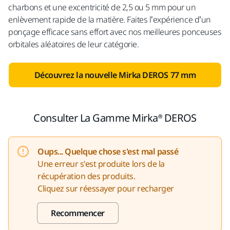
charbons et une excentricité de 2,5 ou 5 mm pour un
enlèvement rapide de la matière.
Faites l’expérience d’un
ponçage efficace sans effort avec nos meilleures ponceuses
orbitales aléatoires de leur catégorie.
Découvrez la nouvelle Mirka DEROS 77 mm
Consulter La Gamme Mirka® DEROS
Oups... Quelque chose s'est mal passé
Une erreur s'est produite lors de la
récupération des produits.
Cliquez sur réessayer pour recharger
Recommencer