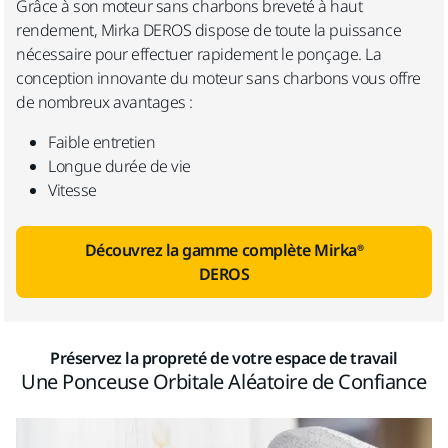
Grâce à son moteur sans charbons breveté à haut
rendement, Mirka DEROS dispose de toute la puissance
nécessaire pour effectuer rapidement le ponçage. La
conception innovante du moteur sans charbons vous offre
de nombreux avantages :
Faible entretien
Longue durée de vie
Vitesse
Découvrez la gamme complète Mirka®
DEROS
Préservez la propreté de votre espace de travail
Une Ponceuse Orbitale Aléatoire de Confiance