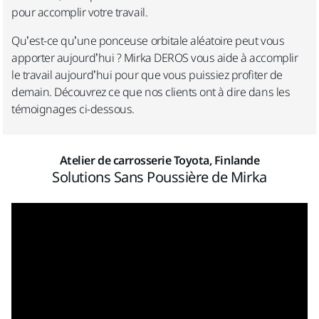
pour accomplir votre travail.
Qu’est-ce qu’une ponceuse orbitale aléatoire peut vous
apporter aujourd’hui ? Mirka DEROS vous aide à accomplir
le travail aujourd’hui pour que vous puissiez profiter de
demain. Découvrez ce que nos clients ont à dire dans les
témoignages ci-dessous.
Atelier de carrosserie Toyota, Finlande
Solutions Sans Poussière de Mirka