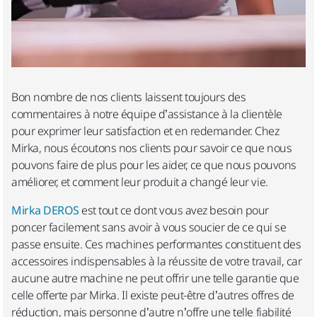
Bon nombre de nos clients laissent toujours des
commentaires à notre équipe d’assistance à la clientèle
pour exprimer leur satisfaction et en redemander. Chez
Mirka, nous écoutons nos clients pour savoir ce que nous
pouvons faire de plus pour les aider, ce que nous pouvons
améliorer, et comment leur produit a changé leur vie.
Mirka DEROS
est tout ce dont vous avez besoin pour
poncer facilement sans avoir à vous soucier de ce qui se
passe ensuite. Ces machines performantes constituent des
accessoires indispensables à la réussite de votre travail, car
aucune autre machine ne peut offrir une telle garantie que
celle offerte par Mirka. Il existe peut-être d’autres offres de
réduction, mais personne d’autre n’offre une telle fiabilité