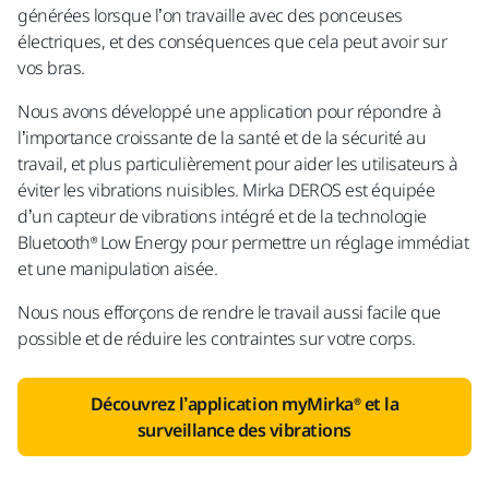
générées lorsque l’on travaille avec
des ponceuses
électriques,
et des conséquences que cela peut avoir sur
vos bras.
Nous avons développé une application pour répondre à
l’importance croissante de la santé et de la sécurité
au
travail,
et plus particulièrement pour aider les utilisateurs à
éviter les vibrations nuisibles. Mirka DEROS est équipée
d’un capteur de vibrations intégré et de la technologie
Bluetooth
®
Low Energy pour permettre un réglage immédiat
et une manipulation
aisée
.
Nous nous efforçons de rendre le
travail
aussi facile que
possible et de réduire les contraintes sur votre corps.
Découvrez l’application myMirka® et la
surveillance des vibrations