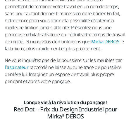
permettent de terminer votre travail en un rien de temps,
sans pour autant donner l’impression de le bâcler. En fait,
notre conception vous donne la possibilité d’obtenir la
meilleure finition jamais atteinte. Présentez-nous une
ponceuse orbitale aléatoire qui réduit votre temps de travail
de moitié, et nous vous démontrerons que
Mirka DEROS
le
fait mieux, plus rapidement et plus proprement.
Ne vous inquiétez pas de la poussière sur les meubles car
l’aspirateur
raccordé ne laisse aucune trace de poussière
derrière lui. Imaginez un espace de travail plus propre
pendant et après votre ponçage.
Longue vie à la révolution du ponçage !
Red Dot – Prix du Design Industriel pour
Mirka® DEROS