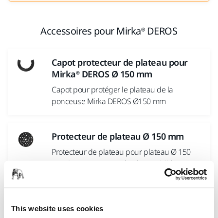
Accessoires pour Mirka® DEROS
Capot protecteur de plateau pour
Mirka® DEROS Ø 150 mm
Capot pour protéger le plateau de la
ponceuse Mirka DEROS Ø150 mm
Protecteur de plateau Ø 150 mm
Protecteur de plateau pour plateau Ø 150
mm. Les protecteurs de plateau Mirka sont
conçus pour...
This website uses cookies
Gaine de protection Mirka avec