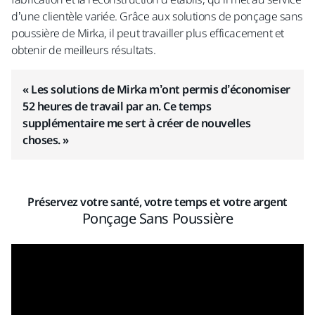
d’une clientèle variée. Grâce aux solutions de ponçage sans
poussière de Mirka, il peut travailler plus efficacement et
obtenir de meilleurs résultats.
« Les solutions de Mirka m’ont permis d’économiser
52 heures de travail par an. Ce temps
supplémentaire me sert à créer de nouvelles
choses. »
Préservez votre santé, votre temps et votre argent
Ponçage Sans Poussière