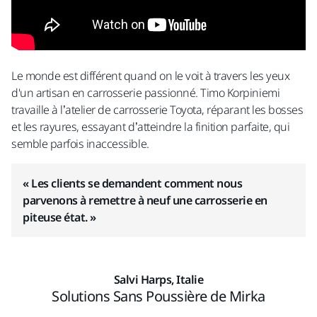
Le monde est différent quand on le voit à travers les yeux
d'un artisan en carrosserie passionné. Timo Korpiniemi
travaille à l’atelier de carrosserie Toyota, réparant les bosses
et les rayures, essayant d’atteindre la finition parfaite, qui
semble parfois inaccessible.
« Les clients se demandent comment nous
parvenons à remettre à neuf une carrosserie en
piteuse état. »
Salvi Harps, Italie
Solutions Sans Poussière de Mirka