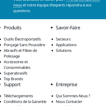
nous
et notre équipe d'experts répondra à vos
questions.
Produits
Savoir-Faire
Outils Électroportatifs
Secteurs
Ponçage Sans Poussière
Applications
Abrasifs et Pâtes de
Solutions
Polissage
Accessoires et
Consommables
Superabrasifs
Top Brands
Support
Entreprise
Téléchargements
Qui Sommes-Nous ?
Conditions de la Garantie
Nous Contacter