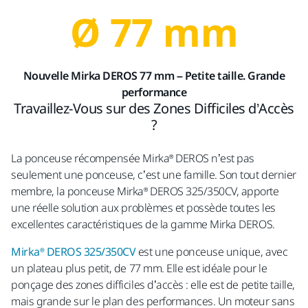
Ø 77 mm
Nouvelle Mirka DEROS 77 mm – Petite taille. Grande
performance
Travaillez-Vous sur des Zones Difficiles d’Accès
?
La ponceuse récompensée Mirka® DEROS n’est pas
seulement une ponceuse, c’est une famille. Son tout dernier
membre, la ponceuse Mirka® DEROS 325/350CV, apporte
une réelle solution aux problèmes et possède toutes les
excellentes caractéristiques de la gamme Mirka DEROS.
Mirka® DEROS 325/350CV
est une
ponceuse unique, avec
un plateau plus petit, de 77 mm. Elle est idéale pour le
ponçage des zones difficiles d’accès : elle est de petite taille,
mais grande sur le plan des performances.
Un moteur sans