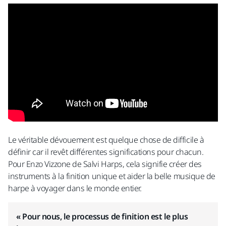
Le véritable dévouement est quelque chose de difficile à
définir car il revêt différentes significations pour chacun.
Pour Enzo Vizzone de Salvi Harps, cela signifie créer des
instruments à la finition unique et aider la belle musique de
harpe à voyager dans le monde entier.
« Pour nous, le processus de finition est le plus