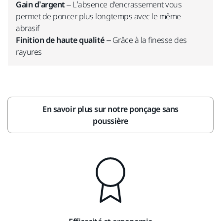
Gain d’argent
– L’absence d'encrassement vous
permet de poncer plus longtemps avec le même
abrasif
Finition de haute qualité
– Grâce à la finesse des
rayures
En savoir plus sur notre ponçage sans
poussière