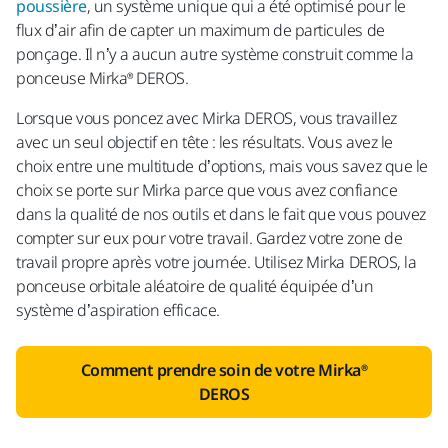
poussière
, un système unique qui a été optimisé pour le
flux d’air afin de capter un maximum de particules de
ponçage. Il n’y a aucun autre système construit comme la
ponceuse Mirka® DEROS.
Lorsque vous poncez avec Mirka DEROS, vous travaillez
avec un seul objectif en tête : les résultats. Vous avez le
choix entre une multitude d’options, mais vous savez que le
choix se porte sur Mirka parce que vous avez confiance
dans la qualité de nos outils et dans le fait que vous pouvez
compter sur eux pour votre travail. Gardez votre zone de
travail propre après votre journée. Utilisez Mirka DEROS, la
ponceuse orbitale aléatoire de qualité équipée d’un
système d’aspiration efficace.
Comment prendre soin de votre Mirka®
DEROS