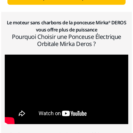
Le moteur sans charbons de la ponceuse Mirka® DEROS
vous offre plus de puissance
Pourquoi Choisir une Ponceuse Électrique
Orbitale Mirka Deros ?