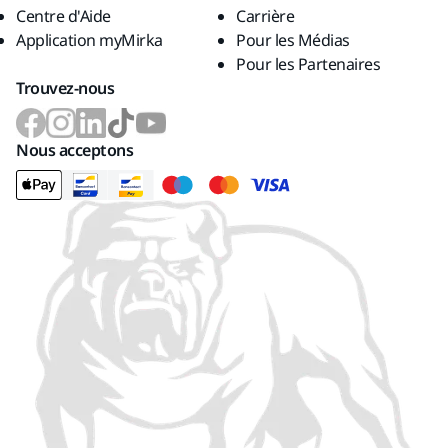
Centre d'Aide
Carrière
Application myMirka
Pour les Médias
Pour les Partenaires
Trouvez-nous
Nous acceptons