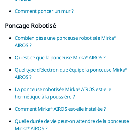
Comment poncer un mur ?
Ponçage Robotisé
Combien pèse une ponceuse robotisée Mirka®
AIROS ?
Qu'est-ce que la ponceuse Mirka® AIROS ?
Quel type d'électronique équipe la ponceuse Mirka®
AIROS ?
La ponceuse robotisée Mirka® AIROS est-elle
hermétique à la poussière ?
Comment Mirka® AIROS est-elle installée ?
Quelle durée de vie peut-on attendre de la ponceuse
Mirka® AIROS ?