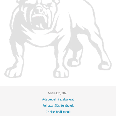
Mirka Ltd, 2026
Adatvédelmi szabályzat
Felhasználási feltételek
Cookie-beállítások