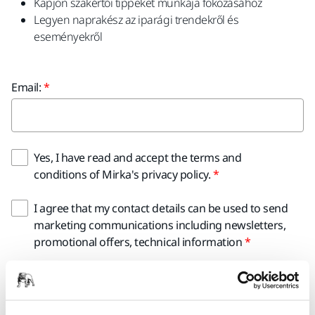
Kapjon szakértői tippeket munkája fokozásához
Legyen naprakész az iparági trendekről és
eseményekről
Email:
Yes, I have read and accept the terms and
conditions of Mirka's privacy policy.
I agree that my contact details can be used to send
marketing communications including newsletters,
promotional offers, technical information
Submit