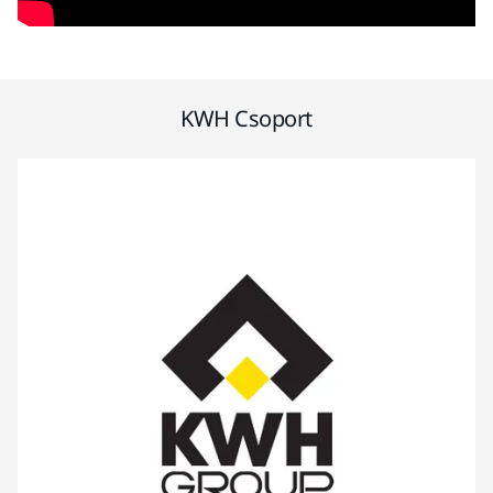
KWH Csoport