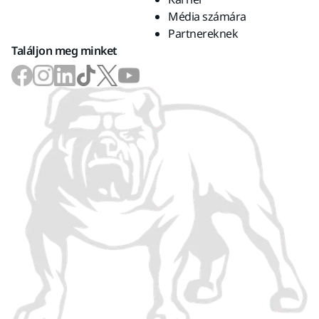
Média számára
Partnereknek
Találjon meg minket