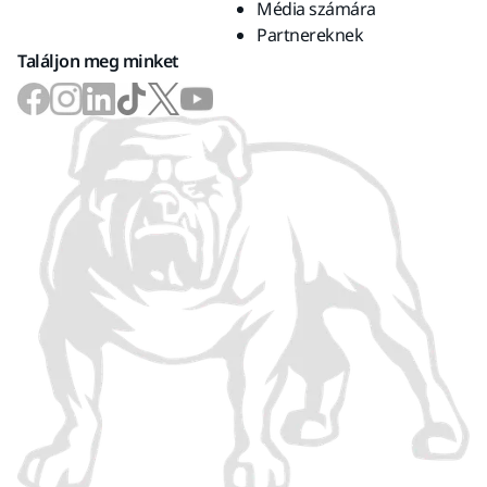
Média számára
Partnereknek
Találjon meg minket