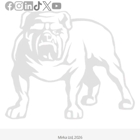
Mirka Ltd, 2026