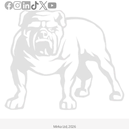
Mirka Ltd, 2026