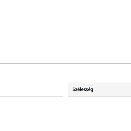
Szélesség