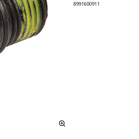
8991600911